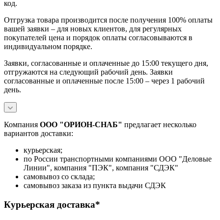
код.
Отгрузка товара производится после получения 100% оплаты
вашей заявки – для новых клиентов, для регулярных
покупателей цена и порядок оплаты согласовываются в
индивидуальном порядке.
Заявки, согласованные и оплаченные до 15:00 текущего дня,
отгружаются на следующий рабочий день. Заявки
согласованные и оплаченные после 15:00 – через 1 рабочий
день.
Компания
ООО "ОРИОН-СНАБ"
предлагает несколько
вариантов доставки:
курьерская;
по России транспортными компаниями ООО "Деловые
Линии", компания "ПЭК", компания "СДЭК"
самовывоз со склада;
самовывоз заказа из пункта выдачи СДЭК
Курьерская доставка*