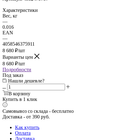
Характеристики
Вес, кг
—
0.016
EAN
—
4058546375911
8 680
₽
/шт
Варианты цен
8 680
₽
/шт
Подробности
Под заказ
Нашли дешевле?
В корзину
Купить в 1 клик
Самовывоз со склада - бесплатно
Доставка - от 390 руб.
Как купить
Оплата
Доставка