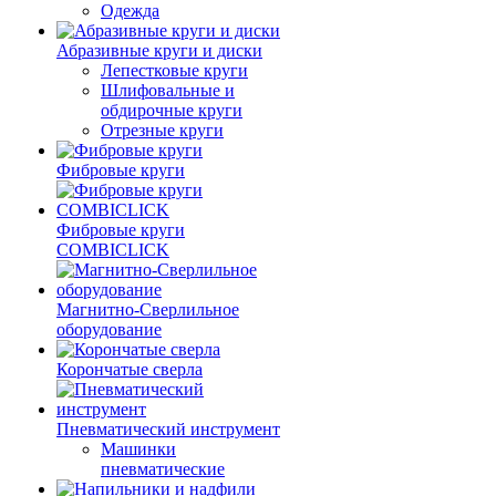
Одежда
Абразивные круги и диски
Лепестковые круги
Шлифовальные и
обдирочные круги
Отрезные круги
Фибровые круги
Фибровые круги
COMBICLICK
Магнитно-Сверлильное
оборудование
Корончатые сверла
Пневматический инструмент
Машинки
пневматические