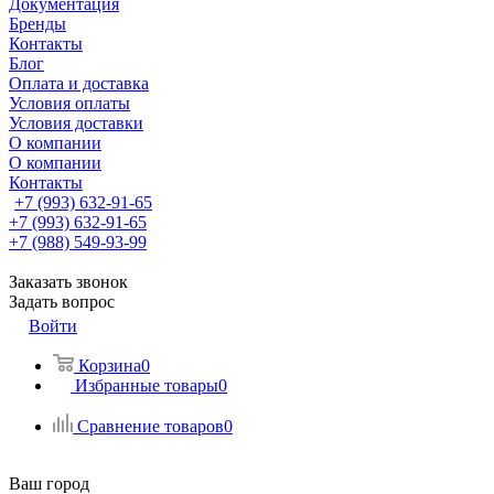
Документация
Бренды
Контакты
Блог
Оплата и доставка
Условия оплаты
Условия доставки
О компании
О компании
Контакты
+7 (993) 632-91-65
+7 (993) 632-91-65
+7 (988) 549-93-99
Заказать звонок
Задать вопрос
Войти
Корзина
0
Избранные товары
0
Сравнение товаров
0
Ваш город