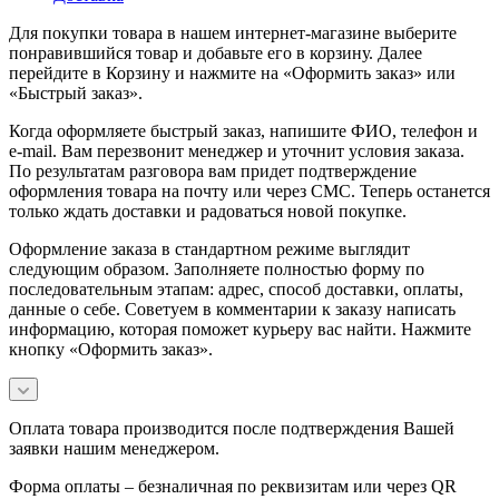
Для покупки товара в нашем интернет-магазине выберите
понравившийся товар и добавьте его в корзину. Далее
перейдите в Корзину и нажмите на «Оформить заказ» или
«Быстрый заказ».
Когда оформляете быстрый заказ, напишите ФИО, телефон и
e-mail. Вам перезвонит менеджер и уточнит условия заказа.
По результатам разговора вам придет подтверждение
оформления товара на почту или через СМС. Теперь останется
только ждать доставки и радоваться новой покупке.
Оформление заказа в стандартном режиме выглядит
следующим образом. Заполняете полностью форму по
последовательным этапам: адрес, способ доставки, оплаты,
данные о себе. Советуем в комментарии к заказу написать
информацию, которая поможет курьеру вас найти. Нажмите
кнопку «Оформить заказ».
Оплата товара производится после подтверждения Вашей
заявки нашим менеджером.
Форма оплаты – безналичная по реквизитам или через QR