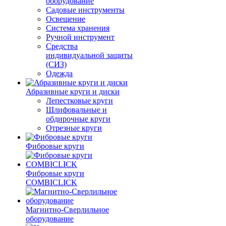
оборудование
Садовые инструменты
Освещение
Система хранения
Ручной инструмент
Средства
индивидуальной защиты
(СИЗ)
Одежда
Абразивные круги и диски
Лепестковые круги
Шлифовальные и
обдирочные круги
Отрезные круги
Фибровые круги
Фибровые круги
COMBICLICK
Магнитно-Сверлильное
оборудование