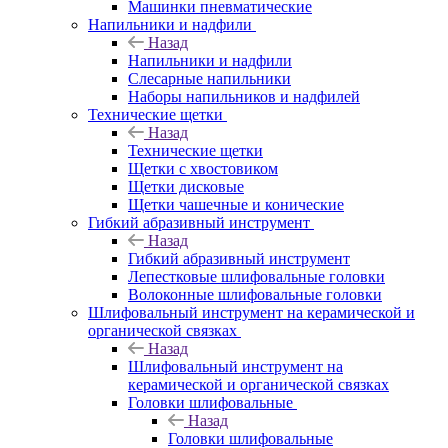
Машинки пневматические
Напильники и надфили
Назад
Напильники и надфили
Слесарные напильники
Наборы напильников и надфилей
Технические щетки
Назад
Технические щетки
Щетки с хвостовиком
Щетки дисковые
Щетки чашечные и конические
Гибкий абразивный инструмент
Назад
Гибкий абразивный инструмент
Лепестковые шлифовальные головки
Волоконные шлифовальные головки
Шлифовальный инструмент на керамической и
органической связках
Назад
Шлифовальный инструмент на
керамической и органической связках
Головки шлифовальные
Назад
Головки шлифовальные