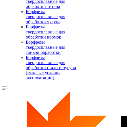
твердосплавные для
обработки титана
Борфрезы
твердосплавные для
обработки чугуна
Борфрезы
твердосплавные для
обработки кромок
Борфрезы
твердосплавные для
тонкой обработки
Борфрезы
твердосплавные для
обработки стали и чугуна
(тяжелые условия
эксплуатации).