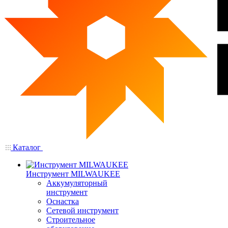
Каталог
Инструмент MILWAUKEE
Аккумуляторный
инструмент
Оснастка
Сетевой инструмент
Строительное