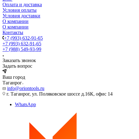
Оплата и доставка
Условия оплаты
Условия доставки
О компании
О компании
Контакты
+7 (993) 632-91-65
+7 (993) 632-91-65
+7 (988) 549-93-99
Заказать звонок
Задать вопрос
Ваш город
Таганрог
info@oriontools.ru
г. Таганрог, ул. Поляковское шоссе д.16К, офис 14
WhatsApp