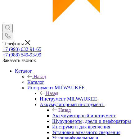
Телефоны
+7 (993) 632-91-65
+7 (988) 549-93-99
Заказать звонок
Каталог
Назад
Каталог
Инструмент MILWAUKEE
Назад
Инструмент MILWAUKEE
Аккумуляторный инструмент
Назад
Аккумуляторный инструмент
Шуруповерты, дрели и перфораторы
Инструмент для крепления
Установки алмазного сверления
Углошлифовальные и