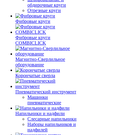
обдирочные круги
Отрезные круги
Фибровые круги
Фибровые круги
COMBICLICK
Магнитно-Сверлильное
оборудование
Корончатые сверла
Пневматический инструмент
Машинки
пневматические
Напильники и надфили
Слесарные напильники
Наборы напильников и
надфилей