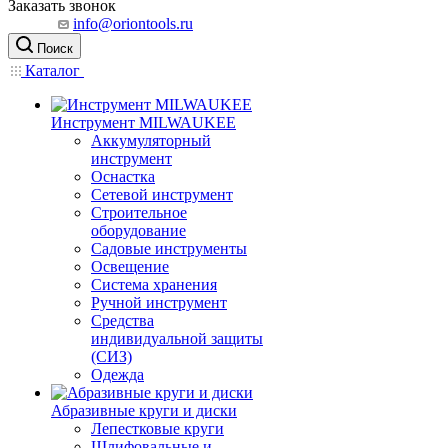
Заказать звонок
info@oriontools.ru
Поиск
Каталог
Инструмент MILWAUKEE
Аккумуляторный
инструмент
Оснастка
Сетевой инструмент
Строительное
оборудование
Садовые инструменты
Освещение
Система хранения
Ручной инструмент
Средства
индивидуальной защиты
(СИЗ)
Одежда
Абразивные круги и диски
Лепестковые круги
Шлифовальные и