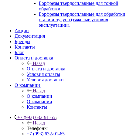
Борфрезы твердосплавные для тонкой
обработки
Борфрезы твердосплавные для обработки
стали и чугуна (тяжелые условия
эксплуатации).
Акции
Документация
Бренды
Контакты
Блог
Оплата и доставка
Назад
Оплата и доставка
Условия оплаты
Условия доставки
О компании
Назад
О компании
О компании
Контакты
+7 (993) 632-91-65
Назад
Телефоны
+7 (993) 632-91-65