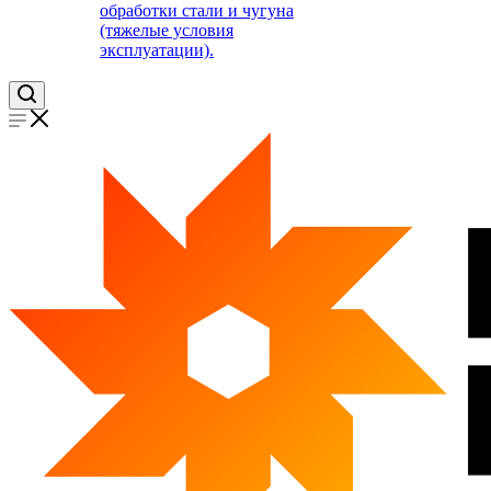
обработки стали и чугуна
(тяжелые условия
эксплуатации).