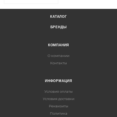
КАТАЛОГ
БРЕНДЫ
КОМПАНИЯ
О компании
Контакты
ИНФОРМАЦИЯ
Условия оплаты
Условия доставки
Реквизиты
Политика