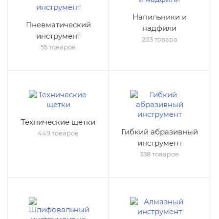
Напильники и
Пневматический
надфили
инструмент
203 товара
55 товаров
Технические щетки
Гибкий абразивный
449 товаров
инструмент
338 товаров