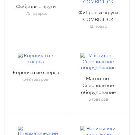
Фибровые круги
Фибровые круги
175 товаров
COMBICLICK
121 товар
Корончатые сверла
Магнитно-
548 товаров
Сверлильное
оборудование
5 товаров