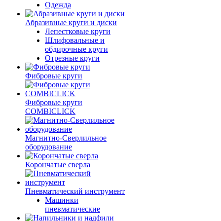
Одежда
Абразивные круги и диски
Лепестковые круги
Шлифовальные и
обдирочные круги
Отрезные круги
Фибровые круги
Фибровые круги
COMBICLICK
Магнитно-Сверлильное
оборудование
Корончатые сверла
Пневматический инструмент
Машинки
пневматические