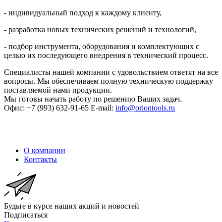
- индивидуальный подход к каждому клиенту,
- разработка новых технических решений и технологий,
- подбор инструмента, оборудования и комплектующих с
целью их последующего внедрения в технический процесс.
Специалисты нашей компании с удовольствием ответят на все
вопросы. Мы обеспечиваем полную техническую поддержку
поставляемой нами продукции.
Мы готовы начать работу по решению Ваших задач.
Офис: +7 (993) 632-91-65‬ E-mail:
info@oriontools.ru
‬
О компании
Контакты
Будьте в курсе наших акций и новостей
Подписаться