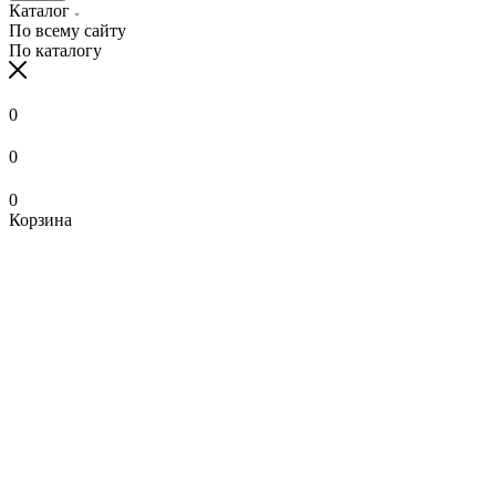
Каталог
По всему сайту
По каталогу
0
0
0
Корзина