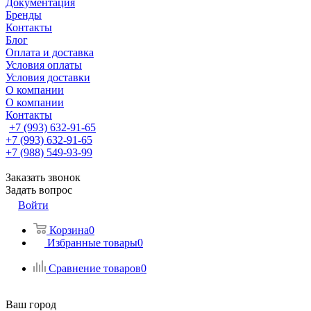
Документация
Бренды
Контакты
Блог
Оплата и доставка
Условия оплаты
Условия доставки
О компании
О компании
Контакты
+7 (993) 632-91-65
+7 (993) 632-91-65
+7 (988) 549-93-99
Заказать звонок
Задать вопрос
Войти
Корзина
0
Избранные товары
0
Сравнение товаров
0
Ваш город