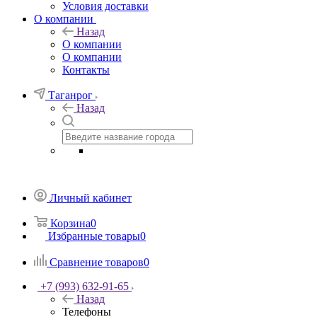
Условия доставки
О компании
Назад
О компании
О компании
Контакты
Таганрог
Назад
Личный кабинет
Корзина
0
Избранные товары
0
Сравнение товаров
0
+7 (993) 632-91-65
Назад
Телефоны