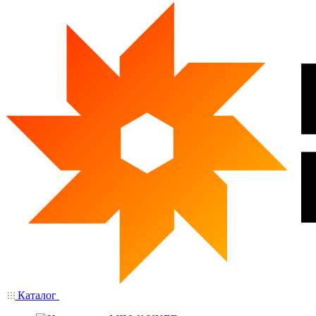
Каталог