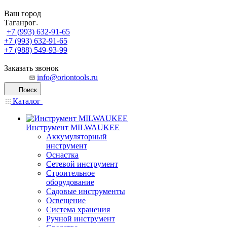
Ваш город
Таганрог
+7 (993) 632-91-65
+7 (993) 632-91-65
+7 (988) 549-93-99
Заказать звонок
info@oriontools.ru
Поиск
Каталог
Инструмент MILWAUKEE
Аккумуляторный
инструмент
Оснастка
Сетевой инструмент
Строительное
оборудование
Садовые инструменты
Освещение
Система хранения
Ручной инструмент