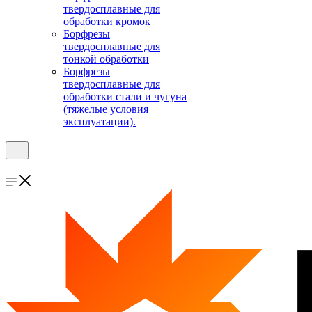
твердосплавные для
обработки кромок
Борфрезы
твердосплавные для
тонкой обработки
Борфрезы
твердосплавные для
обработки стали и чугуна
(тяжелые условия
эксплуатации).