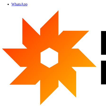
WhatsApp