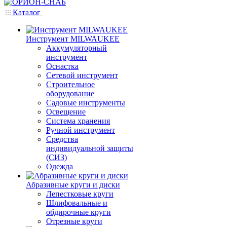
Каталог
Инструмент MILWAUKEE
Аккумуляторный
инструмент
Оснастка
Сетевой инструмент
Строительное
оборудование
Садовые инструменты
Освещение
Система хранения
Ручной инструмент
Средства
индивидуальной защиты
(СИЗ)
Одежда
Абразивные круги и диски
Лепестковые круги
Шлифовальные и
обдирочные круги
Отрезные круги