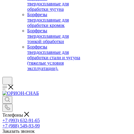
твердосплавные для
обработки чугуна
Борфрезы
твердосплавные для
обработки кромок
Борфрезы
твердосплавные для
тонкой обработки
Борфрезы
твердосплавные для
обработки стали и чугуна
(тяжелые условия
эксплуатации).
Телефоны
+7 (993) 632-91-65
+7 (988) 549-93-99
Заказать звонок