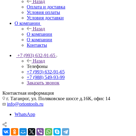
Назад
Оплата и доставка
Условия оплаты
Условия доставки
О компании
Назад
О компании
О компании
Контакты
+7 (993) 632-91-65
Назад
Телефоны
+7 (993) 632-91-65
+7 (988) 549-93-99
Заказать звонок
Контактная информация
г. Таганрог, ул. Поляковское шоссе д.16К, офис 14
info@oriontools.ru
WhatsApp