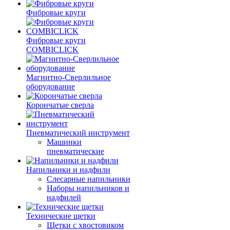
Фибровые круги
Фибровые круги
COMBICLICK
Магнитно-Сверлильное
оборудование
Корончатые сверла
Пневматический инструмент
Машинки
пневматические
Напильники и надфили
Слесарные напильники
Наборы напильников и
надфилей
Технические щетки
Щетки с хвостовиком