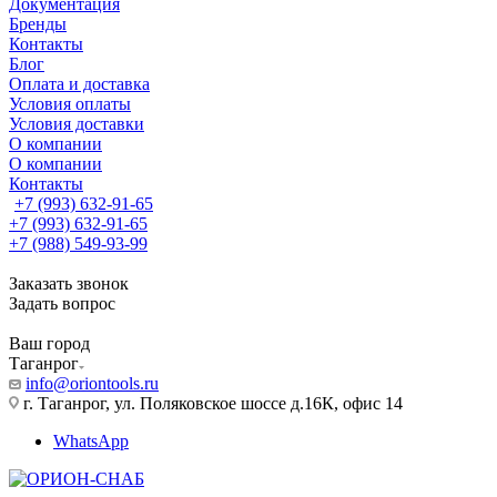
Документация
Бренды
Контакты
Блог
Оплата и доставка
Условия оплаты
Условия доставки
О компании
О компании
Контакты
+7 (993) 632-91-65
+7 (993) 632-91-65
+7 (988) 549-93-99
Заказать звонок
Задать вопрос
Ваш город
Таганрог
info@oriontools.ru
г. Таганрог, ул. Поляковское шоссе д.16К, офис 14
WhatsApp