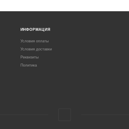
ИНФОРМАЦИЯ
Условия оплаты
Условия доставки
Реквизиты
Политика