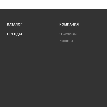
КАТАЛОГ
КОМПАНИЯ
БРЕНДЫ
О компании
Контакты