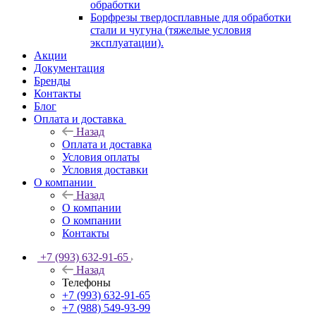
обработки
Борфрезы твердосплавные для обработки
стали и чугуна (тяжелые условия
эксплуатации).
Акции
Документация
Бренды
Контакты
Блог
Оплата и доставка
Назад
Оплата и доставка
Условия оплаты
Условия доставки
О компании
Назад
О компании
О компании
Контакты
+7 (993) 632-91-65
Назад
Телефоны
+7 (993) 632-91-65
+7 (988) 549-93-99