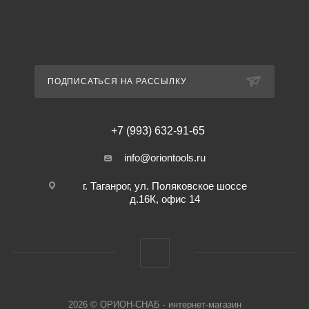
ПОДПИСАТЬСЯ НА РАССЫЛКУ
+7 (993) 632-91-65
info@oriontools.ru
г. Таганрог, ул. Поляковское шоссе
д.16К, офис 14
2026 © ОРИОН-СНАБ - интернет-магазин