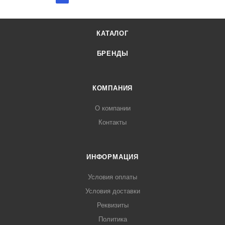
КАТАЛОГ
БРЕНДЫ
КОМПАНИЯ
О компании
Контакты
ИНФОРМАЦИЯ
Условия оплаты
Условия доставки
Реквизиты
Политика