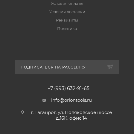
Условия оплаты
Условия доставки
Реквизиты
Политика
ПОДПИСАТЬСЯ НА РАССЫЛКУ
+7 (993) 632-91-65
info@oriontools.ru
г. Таганрог, ул. Поляковское шоссе
д.16К, офис 14