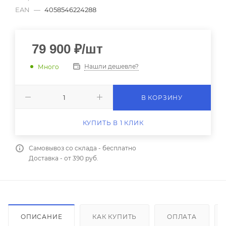
EAN
—
4058546224288
79 900
₽
/шт
Нашли дешевле?
Много
В КОРЗИНУ
КУПИТЬ В 1 КЛИК
Самовывоз со склада - бесплатно
Доставка - от 390 руб.
ОПИСАНИЕ
КАК КУПИТЬ
ОПЛАТА