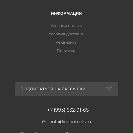
ИНФОРМАЦИЯ
Условия оплаты
Условия доставки
Реквизиты
Политика
ПОДПИСАТЬСЯ НА РАССЫЛКУ
+7 (993) 632-91-65
info@oriontools.ru