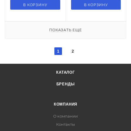
В КОРЗИНУ
В КОРЗИНУ
ПОКАЗАТЬ ЕЩЕ
1
2
КАТАЛОГ
БРЕНДЫ
КОМПАНИЯ
О компании
Контакты