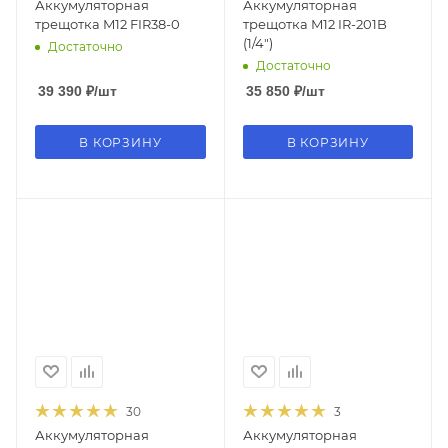
Аккумуляторная
Аккумуляторная
трещотка M12 FIR38-0
трещотка M12 IR-201B
(1/4")
Достаточно
Достаточно
39 390
₽
/шт
35 850
₽
/шт
В КОРЗИНУ
В КОРЗИНУ
30
3
Аккумуляторная
Аккумуляторная