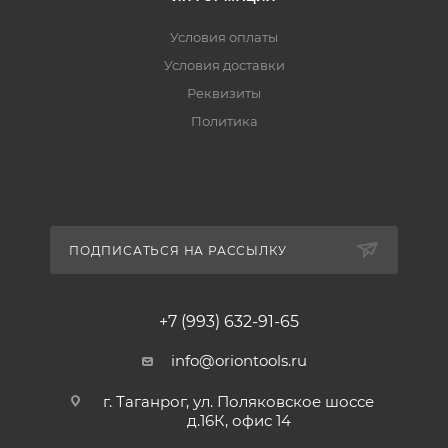
Условия оплаты
Условия доставки
Реквизиты
Политика
ПОДПИСАТЬСЯ НА РАССЫЛКУ
+7 (993) 632-91-65
info@oriontools.ru
г. Таганрог, ул. Поляковское шоссе
д.16К, офис 14