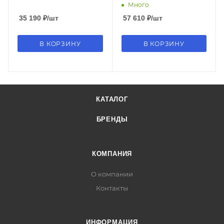
II
Много
35 190
₽
/шт
57 610
₽
/шт
В КОРЗИНУ
В КОРЗИНУ
КАТАЛОГ
БРЕНДЫ
КОМПАНИЯ
О компании
Контакты
ИНФОРМАЦИЯ