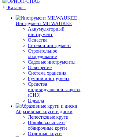
Каталог
Инструмент MILWAUKEE
Аккумуляторный
инструмент
Оснастка
Сетевой инструмент
Строительное
оборудование
Садовые инструменты
Освещение
Система хранения
Ручной инструмент
Средства
индивидуальной защиты
(СИЗ)
Одежда
Абразивные круги и диски
Лепестковые круги
Шлифовальные и
обдирочные круги
Отрезные круги