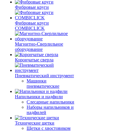
Фибровые круги
Фибровые круги
COMBICLICK
Магнитно-Сверлильное
оборудование
Корончатые сверла
Пневматический инструмент
Машинки
пневматические
Напильники и надфили
Слесарные напильники
Наборы напильников и
надфилей
Технические щетки
Щетки с хвостовиком