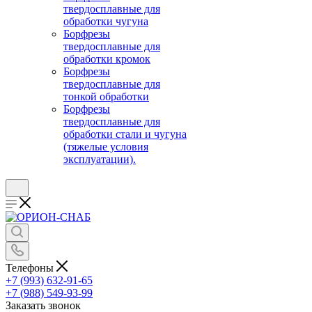
твердосплавные для
обработки чугуна
Борфрезы
твердосплавные для
обработки кромок
Борфрезы
твердосплавные для
тонкой обработки
Борфрезы
твердосплавные для
обработки стали и чугуна
(тяжелые условия
эксплуатации).
Телефоны
+7 (993) 632-91-65
+7 (988) 549-93-99
Заказать звонок