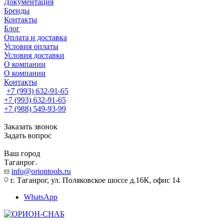
Документация
Бренды
Контакты
Блог
Оплата и доставка
Условия оплаты
Условия доставки
О компании
О компании
Контакты
+7 (993) 632-91-65
+7 (993) 632-91-65
+7 (988) 549-93-99
Заказать звонок
Задать вопрос
Ваш город
Таганрог
info@oriontools.ru
г. Таганрог, ул. Поляковское шоссе д.16К, офис 14
WhatsApp