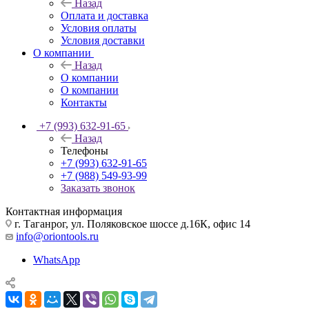
Назад
Оплата и доставка
Условия оплаты
Условия доставки
О компании
Назад
О компании
О компании
Контакты
+7 (993) 632-91-65
Назад
Телефоны
+7 (993) 632-91-65
+7 (988) 549-93-99
Заказать звонок
Контактная информация
г. Таганрог, ул. Поляковское шоссе д.16К, офис 14
info@oriontools.ru
WhatsApp