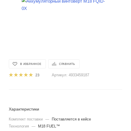
В ИЗБРАННОЕ
СРАВНИТЬ
Артикул:
4933459187
23
Характеристики
Комплект поставки
—
Поставляется в кейсе
Технология
—
M18 FUEL™