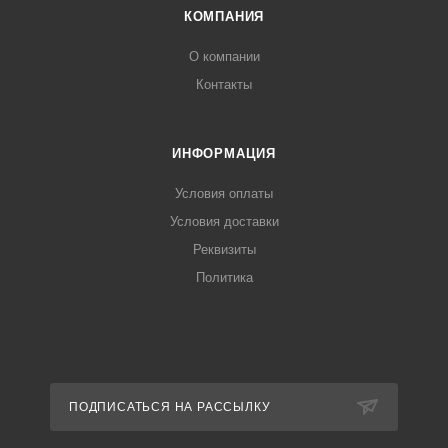
КОМПАНИЯ
О компании
Контакты
ИНФОРМАЦИЯ
Условия оплаты
Условия доставки
Реквизиты
Политика
ПОДПИСАТЬСЯ НА РАССЫЛКУ