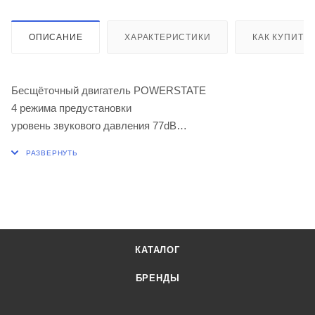
ОПИСАНИЕ
ХАРАКТЕРИСТИКИ
КАК КУПИТЬ
Бесщёточный двигатель POWERSTATE
4 режима предустановки
уровень звукового давления 77dB
кейс HD BOX
КАТАЛОГ
БРЕНДЫ