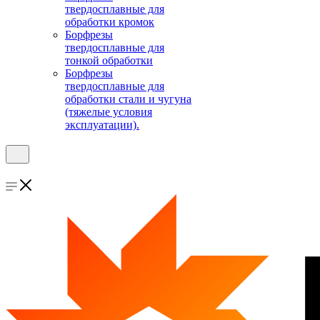
твердосплавные для
обработки кромок
Борфрезы
твердосплавные для
тонкой обработки
Борфрезы
твердосплавные для
обработки стали и чугуна
(тяжелые условия
эксплуатации).