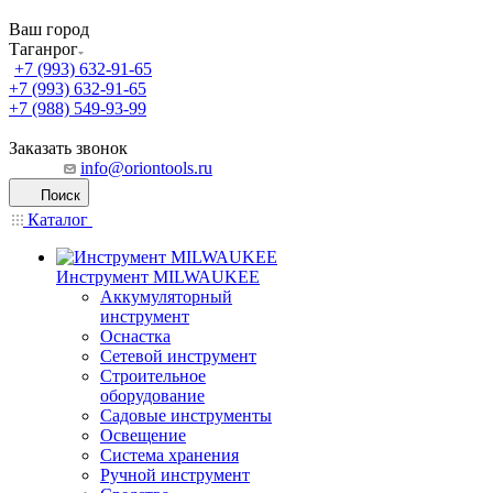
Ваш город
Таганрог
+7 (993) 632-91-65
+7 (993) 632-91-65
+7 (988) 549-93-99
Заказать звонок
info@oriontools.ru
Поиск
Каталог
Инструмент MILWAUKEE
Аккумуляторный
инструмент
Оснастка
Сетевой инструмент
Строительное
оборудование
Садовые инструменты
Освещение
Система хранения
Ручной инструмент