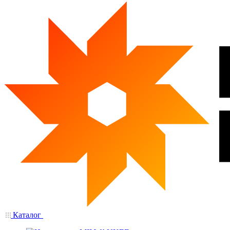
Каталог