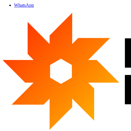
WhatsApp