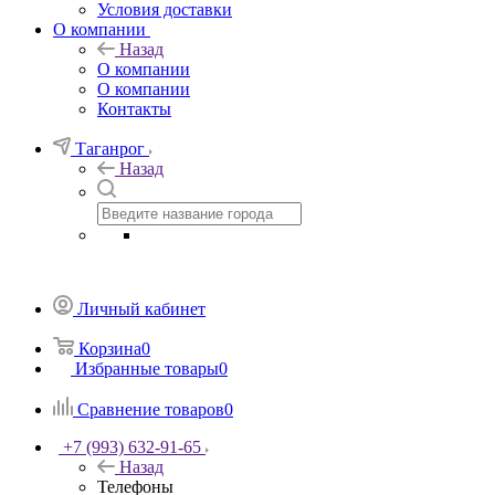
Условия доставки
О компании
Назад
О компании
О компании
Контакты
Таганрог
Назад
Личный кабинет
Корзина
0
Избранные товары
0
Сравнение товаров
0
+7 (993) 632-91-65
Назад
Телефоны