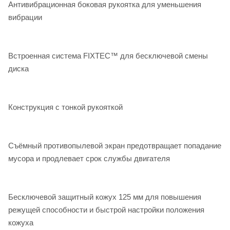
Антивибрационная боковая рукоятка для уменьшения
вибрации
Встроенная система FIXTEC™ для бесключевой смены
диска
Конструкция с тонкой рукояткой
Съёмный противопылевой экран предотвращает попадание
мусора и продлевает срок службы двигателя
Бесключевой защитный кожух 125 мм для повышения
режущей способности и быстрой настройки положения
кожуха