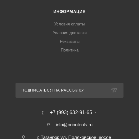
ИНФОРМАЦИЯ
Условия оплаты
Условия доставки
Реквизиты
Политика
ПОДПИСАТЬСЯ НА РАССЫЛКУ
+7 (993) 632-91-65
info@oriontools.ru
г. Таганрог, ул. Поляковское шоссе