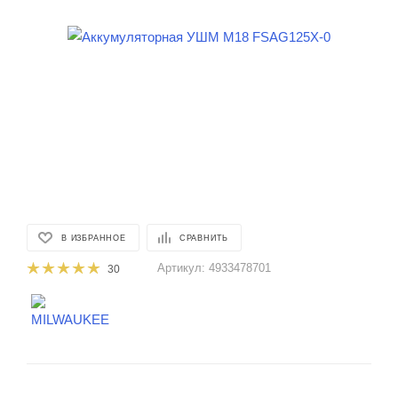
В ИЗБРАННОЕ
СРАВНИТЬ
Артикул:
4933478701
30