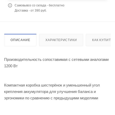
Самовывоз со склада - бесплатно
Доставка - от 390 руб.
ОПИСАНИЕ
ХАРАКТЕРИСТИКИ
КАК КУПИТЬ
Производительность сопоставимая с сетевыми аналогами
1200 Вт
Компактная коробка шестерёнок и уменьшенный угол
крепления аккумулятора для улучшения баланса и
эргономики по сравнению с предыдущими моделями