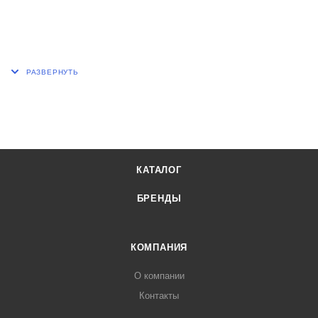
КАТАЛОГ
БРЕНДЫ
КОМПАНИЯ
О компании
Контакты