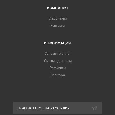
КОМПАНИЯ
О компании
Контакты
ИНФОРМАЦИЯ
Условия оплаты
Условия доставки
Реквизиты
Политика
ПОДПИСАТЬСЯ НА РАССЫЛКУ