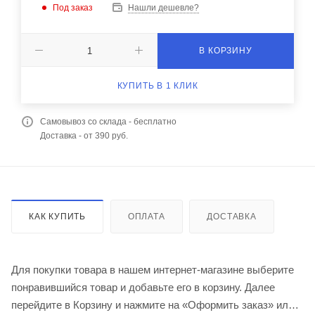
Под заказ
Нашли дешевле?
В КОРЗИНУ
КУПИТЬ В 1 КЛИК
Самовывоз со склада - бесплатно
Доставка - от 390 руб.
КАК КУПИТЬ
ОПЛАТА
ДОСТАВКА
Для покупки товара в нашем интернет-магазине выберите
понравившийся товар и добавьте его в корзину. Далее
перейдите в Корзину и нажмите на «Оформить заказ» или