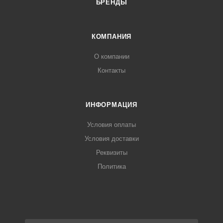
БРЕНДЫ
КОМПАНИЯ
О компании
Контакты
ИНФОРМАЦИЯ
Условия оплаты
Условия доставки
Реквизиты
Политика