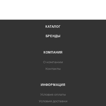
КАТАЛОГ
БРЕНДЫ
КОМПАНИЯ
О компании
Контакты
ИНФОРМАЦИЯ
Условия оплаты
Условия доставки