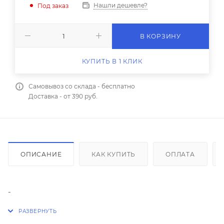
Нашли дешевле?
Под заказ
В КОРЗИНУ
КУПИТЬ В 1 КЛИК
Самовывоз со склада - бесплатно
Доставка - от 390 руб.
ОПИСАНИЕ
КАК КУПИТЬ
ОПЛАТА
-