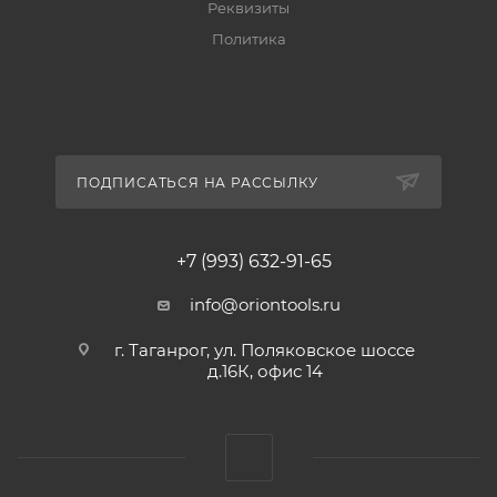
Реквизиты
Политика
ПОДПИСАТЬСЯ НА РАССЫЛКУ
+7 (993) 632-91-65
info@oriontools.ru
г. Таганрог, ул. Поляковское шоссе
д.16К, офис 14