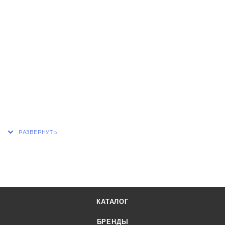
КАТАЛОГ
БРЕНДЫ