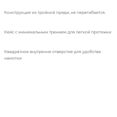
Конструкция из тройной пряди, не перегибается.
Кейс с минимальным трением для легкой протяжки
Квадратное внутренне отверстие для удобства
намотки