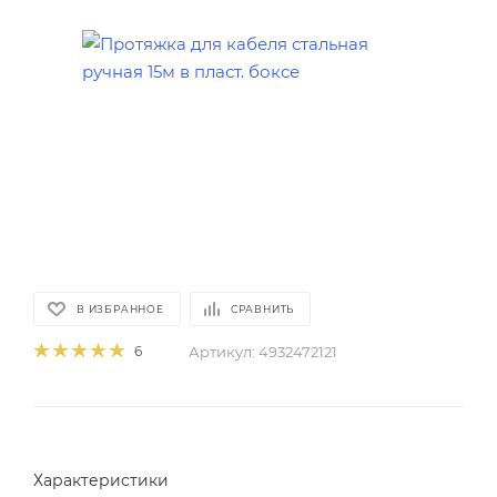
В ИЗБРАННОЕ
СРАВНИТЬ
Артикул:
4932472121
6
Характеристики