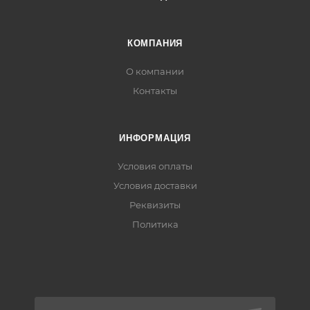
КОМПАНИЯ
О компании
Контакты
ИНФОРМАЦИЯ
Условия оплаты
Условия доставки
Реквизиты
Политика