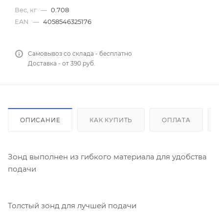
Вес, кг
—
0.708
EAN
—
4058546325176
Самовывоз со склада - бесплатно
Доставка - от 390 руб.
ОПИСАНИЕ
КАК КУПИТЬ
ОПЛАТА
Зонд выполнен из гибкого материала для удобства
подачи
Толстый зонд для лучшей подачи