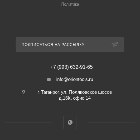
Политика
ПОДПИСАТЬСЯ НА РАССЫЛКУ
+7 (993) 632-91-65
info@oriontools.ru
г. Таганрог, ул. Поляковское шоссе
д.16К, офис 14