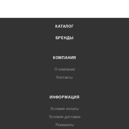
КАТАЛОГ
БРЕНДЫ
КОМПАНИЯ
О компании
Контакты
ИНФОРМАЦИЯ
Условия оплаты
Условия доставки
Реквизиты