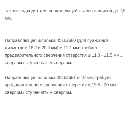
Так же подходят для нержавеющей стали толщиной до 2,5
мм.
Направляющая шпилька 49162680 (для пуансонов
диаметром 16.2 и 20.4 мм) ⌀ 11.1 мм: требует
предварительного сверления отверстия ⌀ 11.3 - 11.5 мм
сверлом / ступенчатым сверлом.
Направляющая шпилька 49162681 ⌀ 19 мм: требует
предварительного сверления отверстия ⌀ 19.5 - 20 мм
сверлом / ступенчатым сверлом.