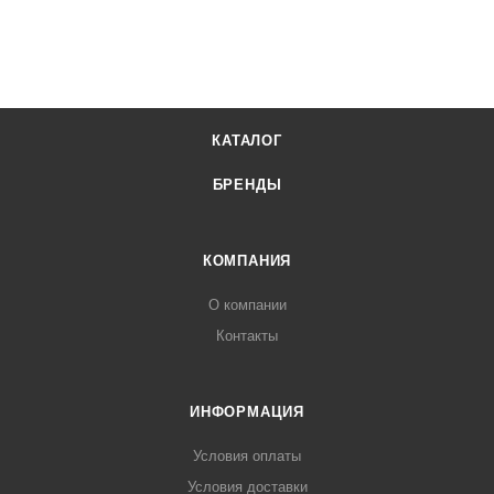
КАТАЛОГ
БРЕНДЫ
КОМПАНИЯ
О компании
Контакты
ИНФОРМАЦИЯ
Условия оплаты
Условия доставки