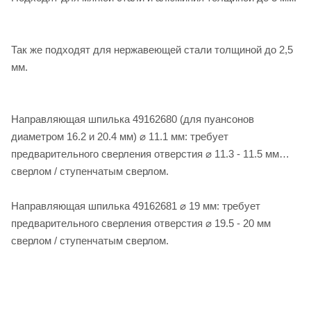
Так же подходят для нержавеющей стали толщиной до 2,5
мм.
Направляющая шпилька 49162680 (для пуансонов
диаметром 16.2 и 20.4 мм) ⌀ 11.1 мм: требует
предварительного сверления отверстия ⌀ 11.3 - 11.5 мм
сверлом / ступенчатым сверлом.
Направляющая шпилька 49162681 ⌀ 19 мм: требует
предварительного сверления отверстия ⌀ 19.5 - 20 мм
сверлом / ступенчатым сверлом.