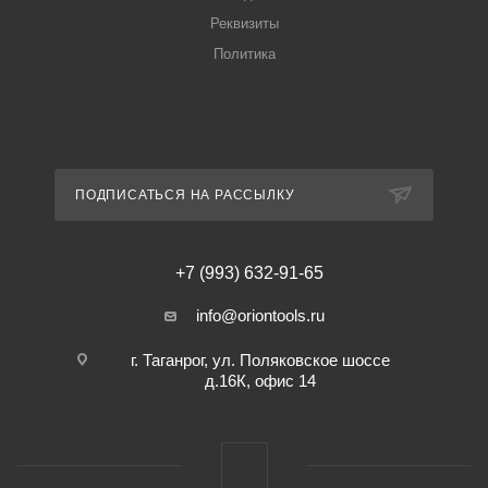
Реквизиты
Политика
ПОДПИСАТЬСЯ НА РАССЫЛКУ
+7 (993) 632-91-65
info@oriontools.ru
г. Таганрог, ул. Поляковское шоссе
д.16К, офис 14