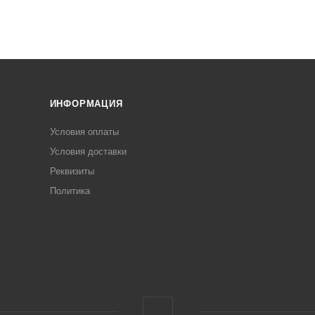
ИНФОРМАЦИЯ
Условия оплаты
Условия доставки
Реквизиты
Политика