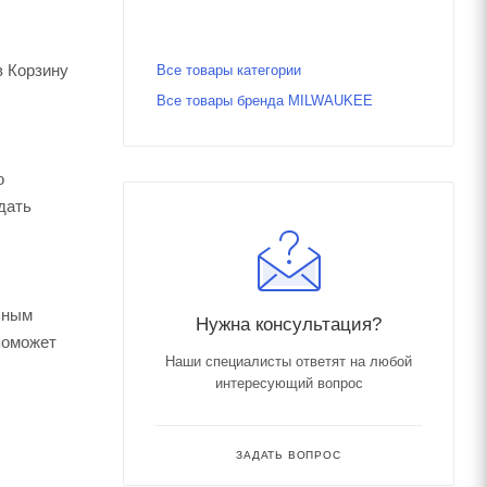
в Корзину
Все товары категории
Все товары бренда MILWAUKEE
о
дать
ьным
Нужна консультация?
поможет
Наши специалисты ответят на любой
интересующий вопрос
ЗАДАТЬ ВОПРОС