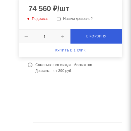
74 560
₽
/шт
Под заказ
Нашли дешевле?
В КОРЗИНУ
КУПИТЬ В 1 КЛИК
Самовывоз со склада - бесплатно
Доставка - от 390 руб.