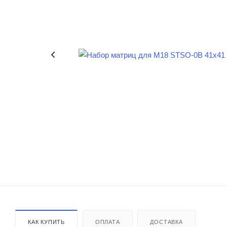
КАК КУПИТЬ
ОПЛАТА
ДОСТАВКА