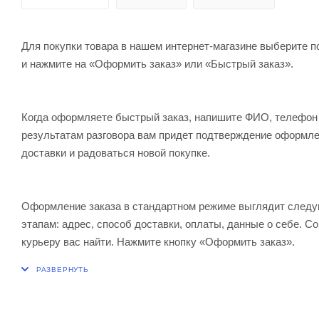
Для покупки товара в нашем интернет-магазине выберите по
и нажмите на «Оформить заказ» или «Быстрый заказ».
Когда оформляете быстрый заказ, напишите ФИО, телефон и
результатам разговора вам придет подтверждение оформлен
доставки и радоваться новой покупке.
Оформление заказа в стандартном режиме выглядит след
этапам: адрес, способ доставки, оплаты, данные о себе. С
курьеру вас найти. Нажмите кнопку «Оформить заказ».