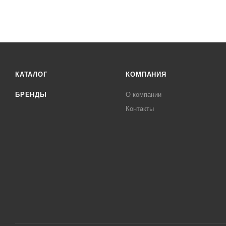
КАТАЛОГ
КОМПАНИЯ
БРЕНДЫ
О компании
Контакты