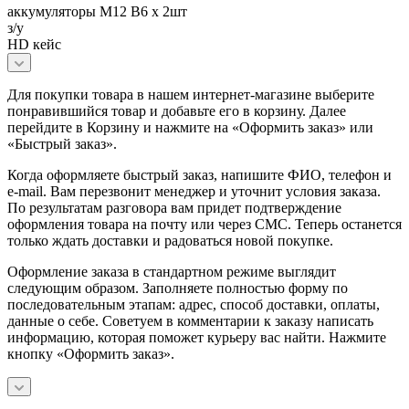
аккумуляторы М12 В6 х 2шт
з/у
HD кейс
Для покупки товара в нашем интернет-магазине выберите
понравившийся товар и добавьте его в корзину. Далее
перейдите в Корзину и нажмите на «Оформить заказ» или
«Быстрый заказ».
Когда оформляете быстрый заказ, напишите ФИО, телефон и
e-mail. Вам перезвонит менеджер и уточнит условия заказа.
По результатам разговора вам придет подтверждение
оформления товара на почту или через СМС. Теперь останется
только ждать доставки и радоваться новой покупке.
Оформление заказа в стандартном режиме выглядит
следующим образом. Заполняете полностью форму по
последовательным этапам: адрес, способ доставки, оплаты,
данные о себе. Советуем в комментарии к заказу написать
информацию, которая поможет курьеру вас найти. Нажмите
кнопку «Оформить заказ».