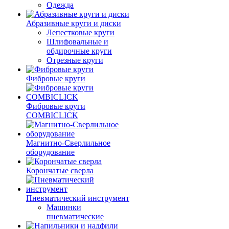
Одежда
Абразивные круги и диски
Лепестковые круги
Шлифовальные и
обдирочные круги
Отрезные круги
Фибровые круги
Фибровые круги
COMBICLICK
Магнитно-Сверлильное
оборудование
Корончатые сверла
Пневматический инструмент
Машинки
пневматические