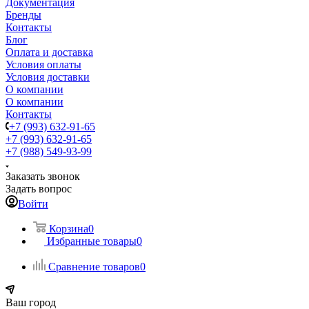
Документация
Бренды
Контакты
Блог
Оплата и доставка
Условия оплаты
Условия доставки
О компании
О компании
Контакты
+7 (993) 632-91-65
+7 (993) 632-91-65
+7 (988) 549-93-99
Заказать звонок
Задать вопрос
Войти
Корзина
0
Избранные товары
0
Сравнение товаров
0
Ваш город