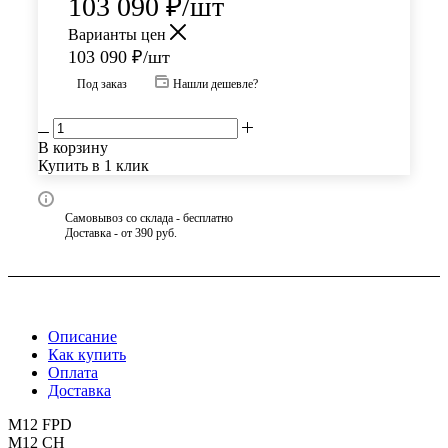
103 090
₽
/шт
Варианты цен
103 090
₽
/шт
Под заказ
Нашли дешевле?
В корзину
Купить в 1 клик
Самовывоз со склада - бесплатно
Доставка - от 390 руб.
Описание
Как купить
Оплата
Доставка
M12 FPD
M12 CH