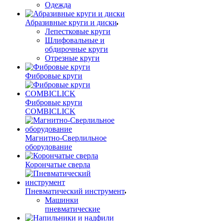
Одежда
Абразивные круги и диски
Лепестковые круги
Шлифовальные и
обдирочные круги
Отрезные круги
Фибровые круги
Фибровые круги
COMBICLICK
Магнитно-Сверлильное
оборудование
Корончатые сверла
Пневматический инструмент
Машинки
пневматические