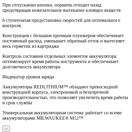
При отпускании кнопки, поршень отходит назад
предотвращая нежелательное вытекание клеящих веществ
6 ступенчатая предустановка скоростей для оптимального
контроля.
Конструкция с большим прочным плунжером обеспечивает
постоянный расход, уменьшает обратный отток и вытесняет
весь герметик из картриджа
Контроль состояния отдельных элементов аккумулятора
оптимизирует время работы инструмента и обеспечивает
долговечность аккумулятора
Индикатор уровня заряда
Аккумуляторы REDLITHIUM™ обладают превосходной
конструкцией корпуса, электроникой и безупречной
производительностью, что позволяет увеличить время работы
и срок службы
Универсальная аккумуляторная система: работает со всеми
аккумуляторами MILWAUKEE® M12™