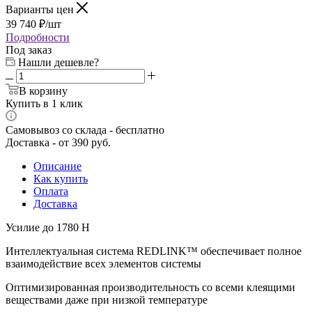
Варианты цен
39 740
₽
/шт
Подробности
Под заказ
Нашли дешевле?
В корзину
Купить в 1 клик
Самовывоз со склада - бесплатно
Доставка - от 390 руб.
Описание
Как купить
Оплата
Доставка
Усилие до 1780 Н
Интеллектуальная система REDLINK™ обеспечивает полное
взаимодействие всех элементов системы
Оптимизированная производительность со всеми клеящими
веществами даже при низкой температуре