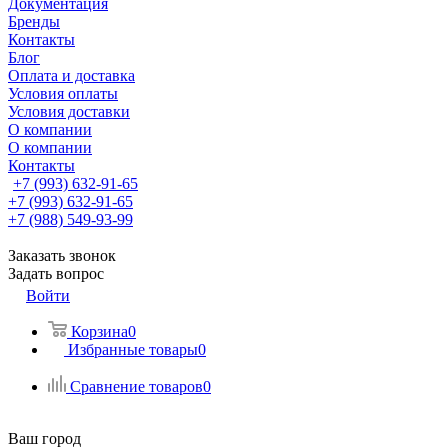
Документация
Бренды
Контакты
Блог
Оплата и доставка
Условия оплаты
Условия доставки
О компании
О компании
Контакты
+7 (993) 632-91-65
+7 (993) 632-91-65
+7 (988) 549-93-99
Заказать звонок
Задать вопрос
Войти
Корзина
0
Избранные товары
0
Сравнение товаров
0
Ваш город