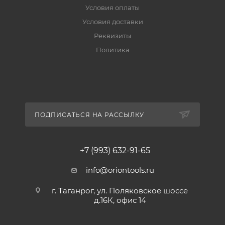
Условия оплаты
Условия доставки
Реквизиты
Политика
ПОДПИСАТЬСЯ НА РАССЫЛКУ
+7 (993) 632-91-65
info@oriontools.ru
г. Таганрог, ул. Поляковское шоссе
д.16К, офис 14