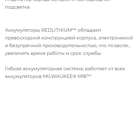
подсветка
Аккумуляторы REDLITHIUM™ обладают
превосходной конструкцией корпуса, электроникой
и безупречной производительностью, что позволяет
увеличить время работы и срок службы
Гибкая аккумуляторная система: работает от всех
аккумуляторов MILWAUKEE® M18™