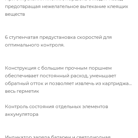
предотвращая нежелательное вытекание клеящих
веществ
6 ступенчатая предустановка скоростей для
оптимального контроля.
Конструкция с большим прочным поршнем
обеспечивает постоянный расход, уменьшает
обратный отток и позволяет извлечь из картриджа
весь герметик
Контроль состояния отдельных элементов
аккумулятора
Индикатор заряда батареи и светодиодная