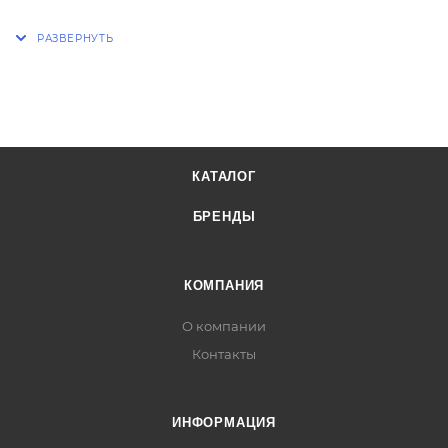
КАТАЛОГ
БРЕНДЫ
КОМПАНИЯ
О компании
Контакты
ИНФОРМАЦИЯ