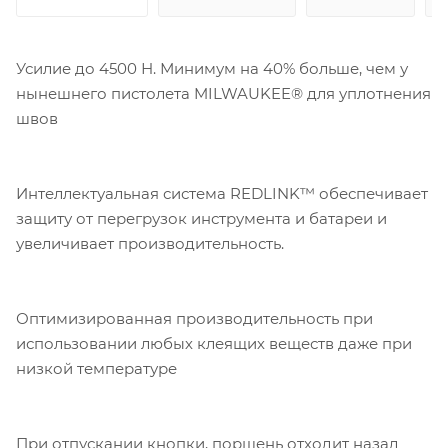
Усилие до 4500 Н. Минимум на 40% больше, чем у
нынешнего пистолета MILWAUKEE® для уплотнения
швов
Интеллектуальная система REDLINK™ обеспечивает
защиту от перегрузок инструмента и батареи и
увеличивает производительность.
Оптимизированная производительность при
использовании любых клеящих веществ даже при
низкой температуре
При отпускании кнопки, поршень отходит назад