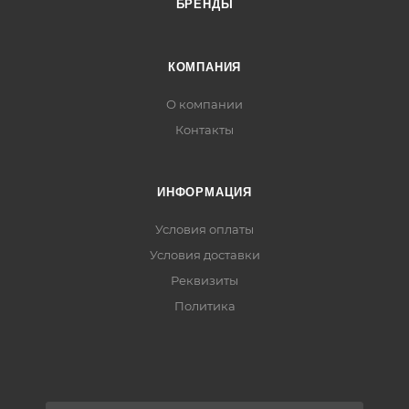
БРЕНДЫ
КОМПАНИЯ
О компании
Контакты
ИНФОРМАЦИЯ
Условия оплаты
Условия доставки
Реквизиты
Политика