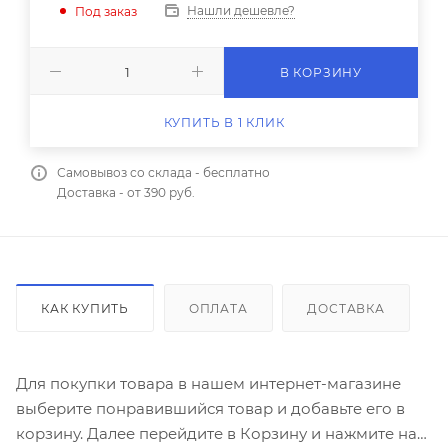
Нашли дешевле?
Под заказ
В КОРЗИНУ
КУПИТЬ В 1 КЛИК
Самовывоз со склада - бесплатно
Доставка - от 390 руб.
КАК КУПИТЬ
ОПЛАТА
ДОСТАВКА
Для покупки товара в нашем интернет-магазине
выберите понравившийся товар и добавьте его в
корзину. Далее перейдите в Корзину и нажмите на