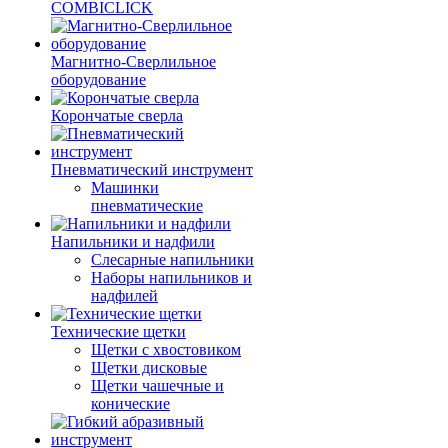
COMBICLICK
Магнитно-Сверлильное
оборудование
Корончатые сверла
Пневматический инструмент
Машинки
пневматические
Напильники и надфили
Слесарные напильники
Наборы напильников и
надфилей
Технические щетки
Щетки с хвостовиком
Щетки дисковые
Щетки чашечные и
конические