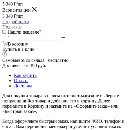
5 340
₽
/шт
Варианты цен
5 340
₽
/шт
Подробности
Под заказ
Нашли дешевле?
В корзину
Купить в 1 клик
Самовывоз со склада - бесплатно
Доставка - от 390 руб.
Как купить
Оплата
Доставка
Для покупки товара в нашем интернет-магазине выберите
понравившийся товар и добавьте его в корзину. Далее
перейдите в Корзину и нажмите на «Оформить заказ» или
«Быстрый заказ».
Когда оформляете быстрый заказ, напишите ФИО, телефон и
e-mail. Вам перезвонит менеджер и уточнит условия заказа.