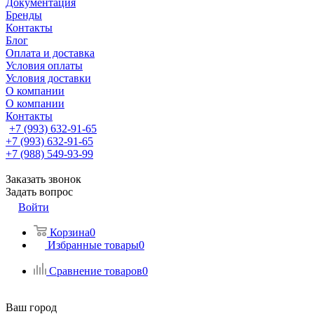
Документация
Бренды
Контакты
Блог
Оплата и доставка
Условия оплаты
Условия доставки
О компании
О компании
Контакты
+7 (993) 632-91-65
+7 (993) 632-91-65
+7 (988) 549-93-99
Заказать звонок
Задать вопрос
Войти
Корзина
0
Избранные товары
0
Сравнение товаров
0
Ваш город