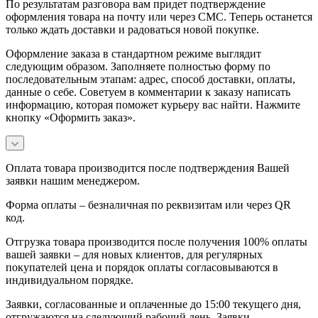
По результатам разговора вам придет подтверждение
оформления товара на почту или через СМС. Теперь останется
только ждать доставки и радоваться новой покупке.
Оформление заказа в стандартном режиме выглядит
следующим образом. Заполняете полностью форму по
последовательным этапам: адрес, способ доставки, оплаты,
данные о себе. Советуем в комментарии к заказу написать
информацию, которая поможет курьеру вас найти. Нажмите
кнопку «Оформить заказ».
Оплата товара производится после подтверждения Вашей
заявки нашим менеджером.
Форма оплаты – безналичная по реквизитам или через QR
код.
Отгрузка товара производится после получения 100% оплаты
вашей заявки – для новых клиентов, для регулярных
покупателей цена и порядок оплаты согласовываются в
индивидуальном порядке.
Заявки, согласованные и оплаченные до 15:00 текущего дня,
отгружаются на следующий рабочий день. Заявки