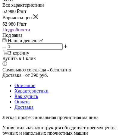
Все характеристики
52 980
₽
/шт
Варианты цен
52 980
₽
/шт
Подробности
Под заказ
Нашли дешевле?
В корзину
Купить в 1 клик
Самовывоз со склада - бесплатно
Доставка - от 390 руб.
Описание
Характеристики
Как купить
Оплата
Доставка
Легкая профессиональная прочистная машина
Универсальная конструкция объединяет преимущества
ручных и напольных прочистных машин