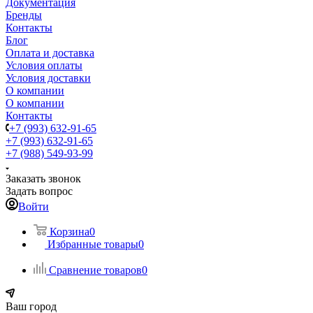
Документация
Бренды
Контакты
Блог
Оплата и доставка
Условия оплаты
Условия доставки
О компании
О компании
Контакты
+7 (993) 632-91-65
+7 (993) 632-91-65
+7 (988) 549-93-99
Заказать звонок
Задать вопрос
Войти
Корзина
0
Избранные товары
0
Сравнение товаров
0
Ваш город