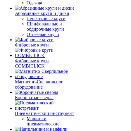
Одежда
Абразивные круги и диски
Лепестковые круги
Шлифовальные и
обдирочные круги
Отрезные круги
Фибровые круги
Фибровые круги
COMBICLICK
Магнитно-Сверлильное
оборудование
Корончатые сверла
Пневматический инструмент
Машинки
пневматические