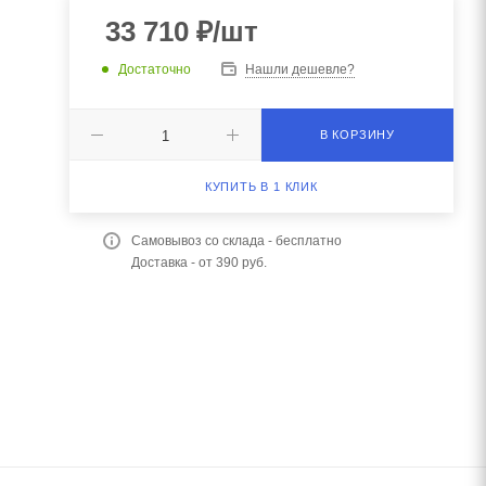
33 710
₽
/шт
Достаточно
Нашли дешевле?
В КОРЗИНУ
КУПИТЬ В 1 КЛИК
Самовывоз со склада - бесплатно
Доставка - от 390 руб.