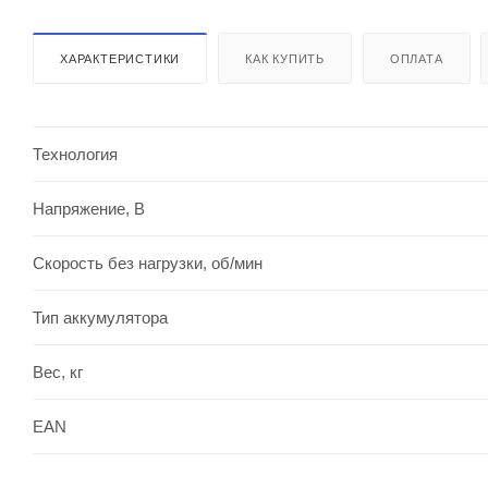
ХАРАКТЕРИСТИКИ
КАК КУПИТЬ
ОПЛАТА
Технология
Напряжение, В
Скорость без нагрузки, об/мин
Тип аккумулятора
Вес, кг
EAN