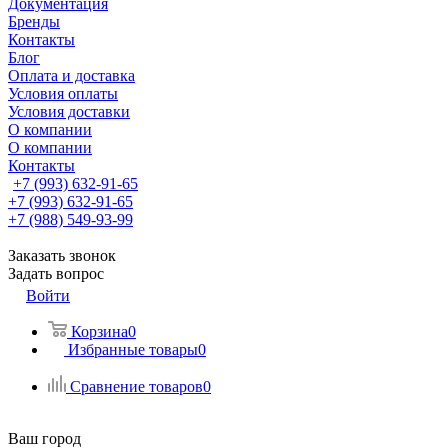
Документация
Бренды
Контакты
Блог
Оплата и доставка
Условия оплаты
Условия доставки
О компании
О компании
Контакты
+7 (993) 632-91-65
+7 (993) 632-91-65
+7 (988) 549-93-99
Заказать звонок
Задать вопрос
Войти
Корзина
0
Избранные товары
0
Сравнение товаров
0
Ваш город