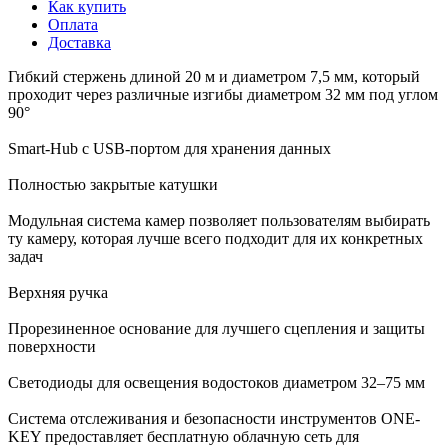
Как купить
Оплата
Доставка
Гибкий стержень длиной 20 м и диаметром 7,5 мм, который
проходит через различные изгибы диаметром 32 мм под углом
90°
Smart-Hub с USB-портом для хранения данных
Полностью закрытые катушки
Модульная система камер позволяет пользователям выбирать
ту камеру, которая лучше всего подходит для их конкретных
задач
Верхняя ручка
Прорезиненное основание для лучшего сцепления и защиты
поверхности
Светодиоды для освещения водостоков диаметром 32–75 мм
Система отслеживания и безопасности инструментов ONE-
KEY предоставляет бесплатную облачную сеть для