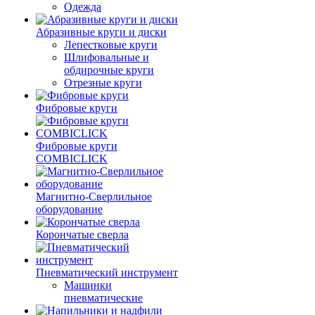
Одежда
Абразивные круги и диски
Лепестковые круги
Шлифовальные и
обдирочные круги
Отрезные круги
Фибровые круги
Фибровые круги
COMBICLICK
Магнитно-Сверлильное
оборудование
Корончатые сверла
Пневматический инструмент
Машинки
пневматические