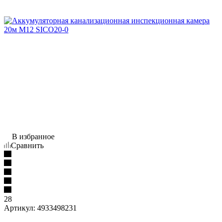
В избранное
Сравнить
28
Артикул:
4933498231