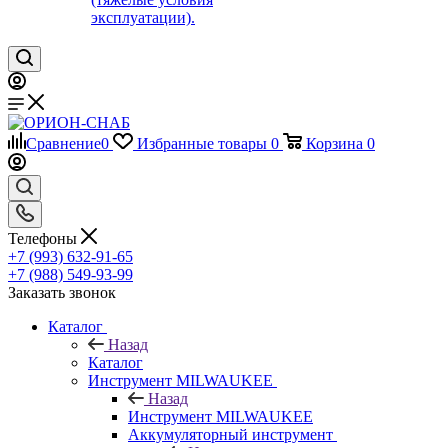
эксплуатации).
Сравнение
0
Избранные товары
0
Корзина
0
Телефоны
+7 (993) 632-91-65
+7 (988) 549-93-99
Заказать звонок
Каталог
Назад
Каталог
Инструмент MILWAUKEE
Назад
Инструмент MILWAUKEE
Аккумуляторный инструмент