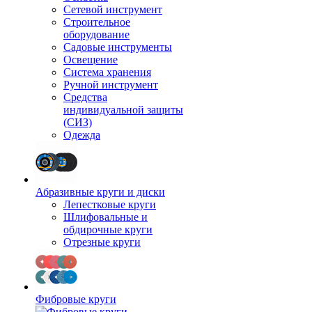
Сетевой инструмент
Строительное
оборудование
Садовые инструменты
Освещение
Система хранения
Ручной инструмент
Средства
индивидуальной защиты
(СИЗ)
Одежда
Абразивные круги и диски
Лепестковые круги
Шлифовальные и
обдирочные круги
Отрезные круги
Фибровые круги