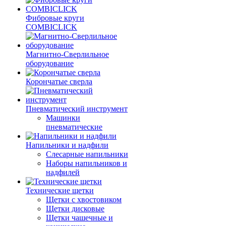
Фибровые круги
COMBICLICK
Магнитно-Сверлильное
оборудование
Корончатые сверла
Пневматический инструмент
Машинки
пневматические
Напильники и надфили
Слесарные напильники
Наборы напильников и
надфилей
Технические щетки
Щетки с хвостовиком
Щетки дисковые
Щетки чашечные и