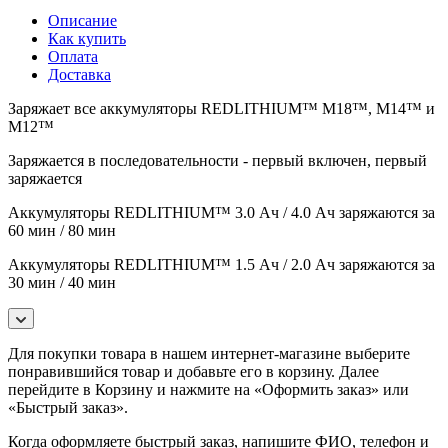
Описание
Как купить
Оплата
Доставка
Заряжает все аккумуляторы REDLITHIUM™ M18™, M14™ и
M12™
Заряжается в последовательности - первый включен, первый
заряжается
Аккумуляторы REDLITHIUM™ 3.0 Ач / 4.0 Ач заряжаются за
60 мин / 80 мин
Аккумуляторы REDLITHIUM™ 1.5 Ач / 2.0 Ач заряжаются за
30 мин / 40 мин
Для покупки товара в нашем интернет-магазине выберите
понравившийся товар и добавьте его в корзину. Далее
перейдите в Корзину и нажмите на «Оформить заказ» или
«Быстрый заказ».
Когда оформляете быстрый заказ, напишите ФИО, телефон и