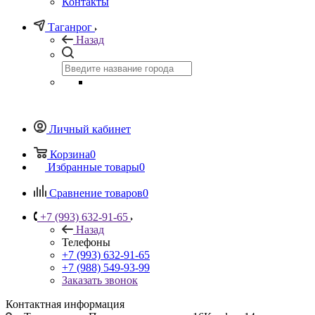
Контакты
Таганрог
Назад
Личный кабинет
Корзина
0
Избранные товары
0
Сравнение товаров
0
+7 (993) 632-91-65
Назад
Телефоны
+7 (993) 632-91-65
+7 (988) 549-93-99
Заказать звонок
Контактная информация