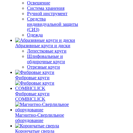
Освещение
Система хранения
Ручной инструмент
Средства
индивидуальной защиты
(СИЗ)
Одежда
Абразивные круги и диски
Лепестковые круги
Шлифовальные и
обдирочные круги
Отрезные круги
Фибровые круги
Фибровые круги
COMBICLICK
Магнитно-Сверлильное
оборудование
Корончатые сверла