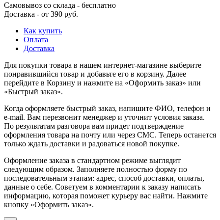
Самовывоз со склада - бесплатно
Доставка - от 390 руб.
Как купить
Оплата
Доставка
Для покупки товара в нашем интернет-магазине выберите
понравившийся товар и добавьте его в корзину. Далее
перейдите в Корзину и нажмите на «Оформить заказ» или
«Быстрый заказ».
Когда оформляете быстрый заказ, напишите ФИО, телефон и
e-mail. Вам перезвонит менеджер и уточнит условия заказа.
По результатам разговора вам придет подтверждение
оформления товара на почту или через СМС. Теперь останется
только ждать доставки и радоваться новой покупке.
Оформление заказа в стандартном режиме выглядит
следующим образом. Заполняете полностью форму по
последовательным этапам: адрес, способ доставки, оплаты,
данные о себе. Советуем в комментарии к заказу написать
информацию, которая поможет курьеру вас найти. Нажмите
кнопку «Оформить заказ».