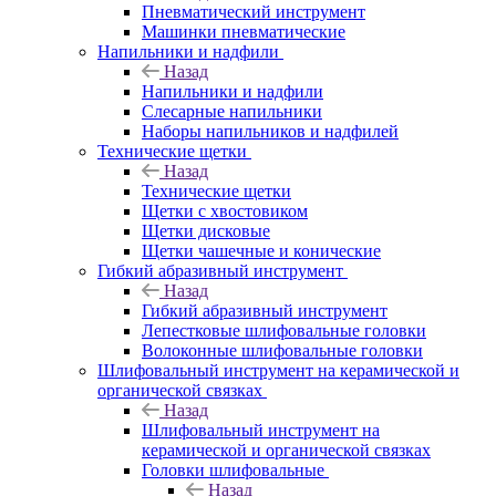
Пневматический инструмент
Машинки пневматические
Напильники и надфили
Назад
Напильники и надфили
Слесарные напильники
Наборы напильников и надфилей
Технические щетки
Назад
Технические щетки
Щетки с хвостовиком
Щетки дисковые
Щетки чашечные и конические
Гибкий абразивный инструмент
Назад
Гибкий абразивный инструмент
Лепестковые шлифовальные головки
Волоконные шлифовальные головки
Шлифовальный инструмент на керамической и
органической связках
Назад
Шлифовальный инструмент на
керамической и органической связках
Головки шлифовальные
Назад