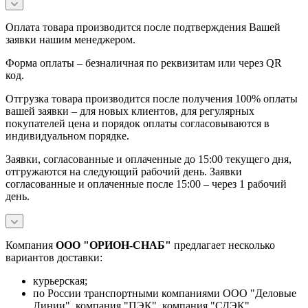
Оплата товара производится после подтверждения Вашей
заявки нашим менеджером.
Форма оплаты – безналичная по реквизитам или через QR
код.
Отгрузка товара производится после получения 100% оплаты
вашей заявки – для новых клиентов, для регулярных
покупателей цена и порядок оплаты согласовываются в
индивидуальном порядке.
Заявки, согласованные и оплаченные до 15:00 текущего дня,
отгружаются на следующий рабочий день. Заявки
согласованные и оплаченные после 15:00 – через 1 рабочий
день.
Компания
ООО "ОРИОН-СНАБ"
предлагает несколько
вариантов доставки:
курьерская;
по России транспортными компаниями ООО "Деловые
Линии", компания "ПЭК", компания "СДЭК"