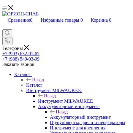
Сравнение
0
Избранные товары
0
Корзина
0
Телефоны
+7 (993) 632-91-65
+7 (988) 549-93-99
Заказать звонок
Каталог
Назад
Каталог
Инструмент MILWAUKEE
Назад
Инструмент MILWAUKEE
Аккумуляторный инструмент
Назад
Аккумуляторный инструмент
Шуруповерты, дрели и перфораторы
Инструмент для крепления