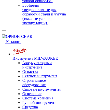
тонкой обработки
Борфрезы
твердосплавные для
обработки стали и чугуна
(тяжелые условия
эксплуатации).
Каталог
Инструмент MILWAUKEE
Аккумуляторный
инструмент
Оснастка
Сетевой инструмент
Строительное
оборудование
Садовые инструменты
Освещение
Система хранения
Ручной инструмент
Средства