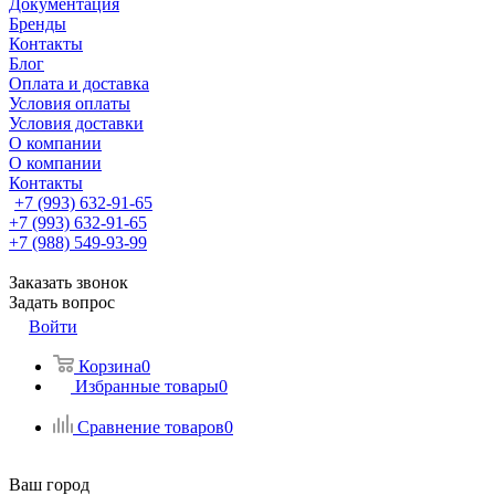
Документация
Бренды
Контакты
Блог
Оплата и доставка
Условия оплаты
Условия доставки
О компании
О компании
Контакты
+7 (993) 632-91-65
+7 (993) 632-91-65
+7 (988) 549-93-99
Заказать звонок
Задать вопрос
Войти
Корзина
0
Избранные товары
0
Сравнение товаров
0
Ваш город