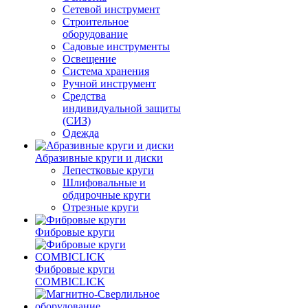
Сетевой инструмент
Строительное
оборудование
Садовые инструменты
Освещение
Система хранения
Ручной инструмент
Средства
индивидуальной защиты
(СИЗ)
Одежда
Абразивные круги и диски
Лепестковые круги
Шлифовальные и
обдирочные круги
Отрезные круги
Фибровые круги
Фибровые круги
COMBICLICK