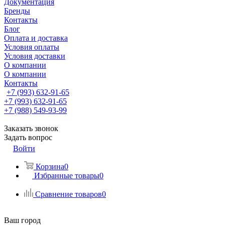
Документация
Бренды
Контакты
Блог
Оплата и доставка
Условия оплаты
Условия доставки
О компании
О компании
Контакты
+7 (993) 632-91-65
+7 (993) 632-91-65
+7 (988) 549-93-99
Заказать звонок
Задать вопрос
Войти
Корзина
0
Избранные товары
0
Сравнение товаров
0
Ваш город