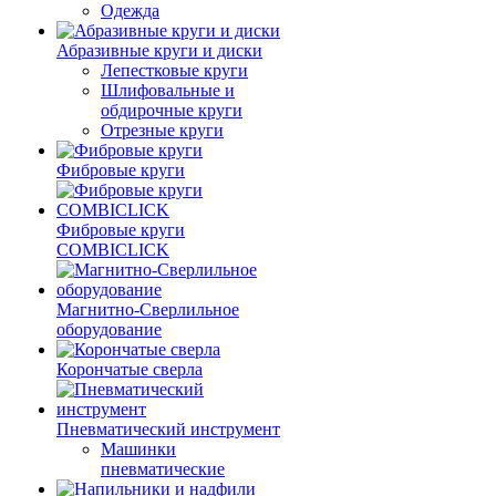
Одежда
Абразивные круги и диски
Лепестковые круги
Шлифовальные и
обдирочные круги
Отрезные круги
Фибровые круги
Фибровые круги
COMBICLICK
Магнитно-Сверлильное
оборудование
Корончатые сверла
Пневматический инструмент
Машинки
пневматические