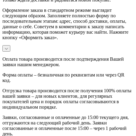
Оформление заказа в стандартном режиме выглядит
следующим образом. Заполняете полностью форму по
последовательным этапам: адрес, способ доставки, оплаты,
данные о себе. Советуем в комментарии к заказу написать
информацию, которая поможет курьеру вас найти. Нажмите
кнопку «Оформить заказ».
Оплата товара производится после подтверждения Вашей
заявки нашим менеджером.
Форма оплаты – безналичная по реквизитам или через QR
код.
Отгрузка товара производится после получения 100% оплаты
вашей заявки – для новых клиентов, для регулярных
покупателей цена и порядок оплаты согласовываются в
индивидуальном порядке.
Заявки, согласованные и оплаченные до 15:00 текущего дня,
отгружаются на следующий рабочий день. Заявки
согласованные и оплаченные после 15:00 – через 1 рабочий
день.