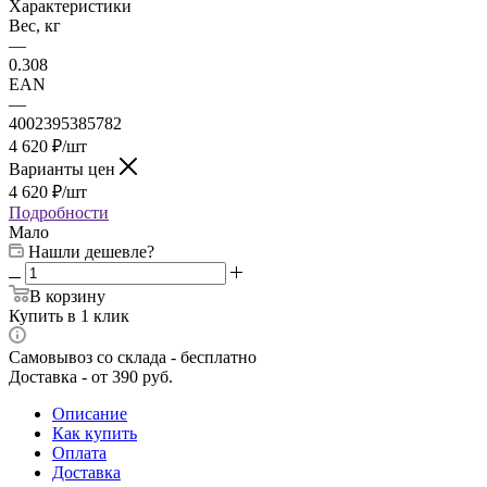
Характеристики
Вес, кг
—
0.308
EAN
—
4002395385782
4 620
₽
/шт
Варианты цен
4 620
₽
/шт
Подробности
Мало
Нашли дешевле?
В корзину
Купить в 1 клик
Самовывоз со склада - бесплатно
Доставка - от 390 руб.
Описание
Как купить
Оплата
Доставка