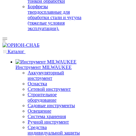
тонкой обработки
Борфрезы
твердосплавные для
обработки стали и чугуна
(тяжелые условия
эксплуатации).
Каталог
Инструмент MILWAUKEE
Аккумуляторный
инструмент
Оснастка
Сетевой инструмент
Строительное
оборудование
Садовые инструменты
Освещение
Система хранения
Ручной инструмент
Средства
индивидуальной защиты