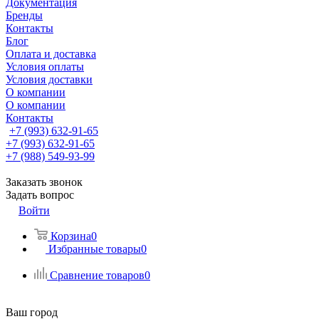
Документация
Бренды
Контакты
Блог
Оплата и доставка
Условия оплаты
Условия доставки
О компании
О компании
Контакты
+7 (993) 632-91-65
+7 (993) 632-91-65
+7 (988) 549-93-99
Заказать звонок
Задать вопрос
Войти
Корзина
0
Избранные товары
0
Сравнение товаров
0
Ваш город