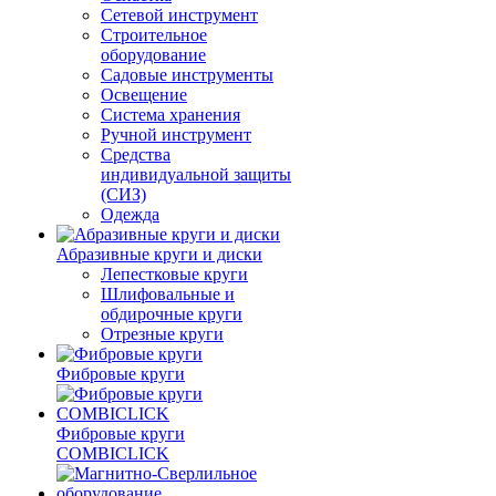
Сетевой инструмент
Строительное
оборудование
Садовые инструменты
Освещение
Система хранения
Ручной инструмент
Средства
индивидуальной защиты
(СИЗ)
Одежда
Абразивные круги и диски
Лепестковые круги
Шлифовальные и
обдирочные круги
Отрезные круги
Фибровые круги
Фибровые круги
COMBICLICK