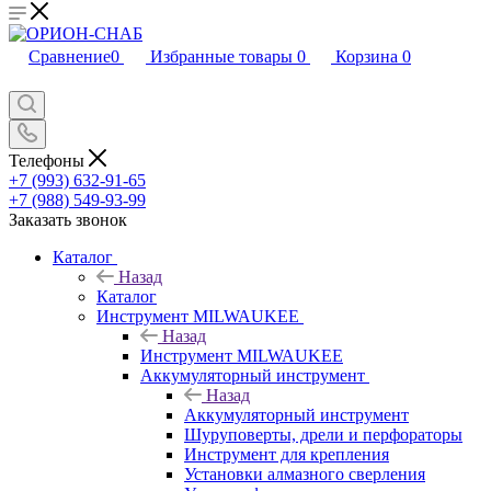
Сравнение
0
Избранные товары
0
Корзина
0
Телефоны
+7 (993) 632-91-65
+7 (988) 549-93-99
Заказать звонок
Каталог
Назад
Каталог
Инструмент MILWAUKEE
Назад
Инструмент MILWAUKEE
Аккумуляторный инструмент
Назад
Аккумуляторный инструмент
Шуруповерты, дрели и перфораторы
Инструмент для крепления
Установки алмазного сверления