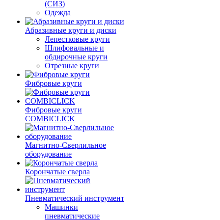
(СИЗ)
Одежда
Абразивные круги и диски
Лепестковые круги
Шлифовальные и
обдирочные круги
Отрезные круги
Фибровые круги
Фибровые круги
COMBICLICK
Магнитно-Сверлильное
оборудование
Корончатые сверла
Пневматический инструмент
Машинки
пневматические