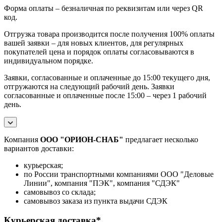
Форма оплаты – безналичная по реквизитам или через QR
код.
Отгрузка товара производится после получения 100% оплаты
вашей заявки – для новых клиентов, для регулярных
покупателей цена и порядок оплаты согласовываются в
индивидуальном порядке.
Заявки, согласованные и оплаченные до 15:00 текущего дня,
отгружаются на следующий рабочий день. Заявки
согласованные и оплаченные после 15:00 – через 1 рабочий
день.
Компания
ООО "ОРИОН-СНАБ"
предлагает несколько
вариантов доставки:
курьерская;
по России транспортными компаниями ООО "Деловые
Линии", компания "ПЭК", компания "СДЭК"
самовывоз со склада;
самовывоз заказа из пункта выдачи СДЭК
Курьерская доставка*