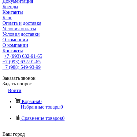
Документация
Бренды
Контакты
Блог
Оплата и доставка
Условия оплаты
Условия доставки
О компании
О компании
Контакты
+7 (993) 632-91-65
+7 (993) 632-91-65
+7 (988) 549-93-99
Заказать звонок
Задать вопрос
Войти
Корзина
0
Избранные товары
0
Сравнение товаров
0
Ваш город