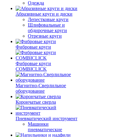
Одежда
Абразивные круги и диски
Лепестковые круги
Шлифовальные и
обдирочные круги
Отрезные круги
Фибровые круги
Фибровые круги
COMBICLICK
Магнитно-Сверлильное
оборудование
Корончатые сверла
Пневматический инструмент
Машинки
пневматические