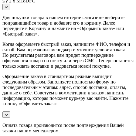
з/у 2 x M18DFC
Для покупки товара в нашем интернет-магазине выберите
понравившийся товар и добавьте его в корзину. Далее
перейдите в Корзину и нажмите на «Оформить заказ» или
«Быстрый заказ».
Когда оформляете быстрый заказ, напишите ФИО, телефон и
e-mail. Вам перезвонит менеджер и уточнит условия заказа.
По результатам разговора вам придет подтверждение
оформления товара на почту или через СМС. Теперь останется
только ждать доставки и радоваться новой покупке.
Оформление заказа в стандартном режиме выглядит
следующим образом. Заполняете полностью форму по
последовательным этапам: адрес, способ доставки, оплаты,
данные о себе. Советуем в комментарии к заказу написать
информацию, которая поможет курьеру вас найти. Нажмите
кнопку «Оформить заказ».
Оплата товара производится после подтверждения Вашей
заявки нашим менеджером.