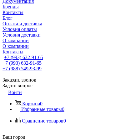
Документация
Бренды
Контакты
Блог
Оплата и доставка
Условия оплаты
Условия доставки
О компании
О компании
Контакты
+7 (993) 632-91-65
+7 (993) 632-91-65
+7 (988) 549-93-99
Заказать звонок
Задать вопрос
Войти
Корзина
0
Избранные товары
0
Сравнение товаров
0
Ваш город