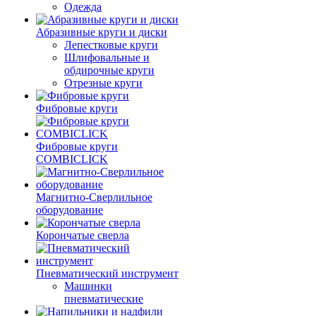
Одежда
Абразивные круги и диски
Лепестковые круги
Шлифовальные и
обдирочные круги
Отрезные круги
Фибровые круги
Фибровые круги
COMBICLICK
Магнитно-Сверлильное
оборудование
Корончатые сверла
Пневматический инструмент
Машинки
пневматические