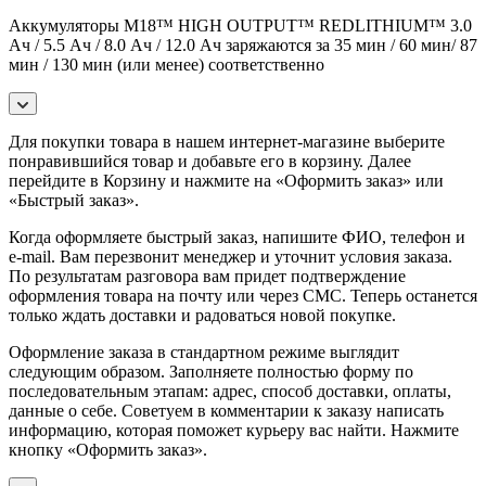
Аккумуляторы M18™ HIGH OUTPUT™ REDLITHIUM™ 3.0
Ач / 5.5 Ач / 8.0 Ач / 12.0 Ач заряжаются за 35 мин / 60 мин/ 87
мин / 130 мин (или менее) соответственно
Для покупки товара в нашем интернет-магазине выберите
понравившийся товар и добавьте его в корзину. Далее
перейдите в Корзину и нажмите на «Оформить заказ» или
«Быстрый заказ».
Когда оформляете быстрый заказ, напишите ФИО, телефон и
e-mail. Вам перезвонит менеджер и уточнит условия заказа.
По результатам разговора вам придет подтверждение
оформления товара на почту или через СМС. Теперь останется
только ждать доставки и радоваться новой покупке.
Оформление заказа в стандартном режиме выглядит
следующим образом. Заполняете полностью форму по
последовательным этапам: адрес, способ доставки, оплаты,
данные о себе. Советуем в комментарии к заказу написать
информацию, которая поможет курьеру вас найти. Нажмите
кнопку «Оформить заказ».