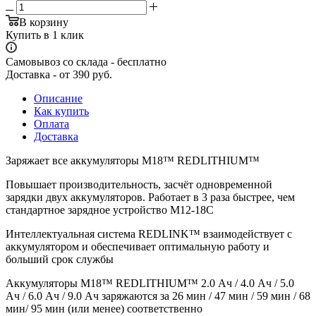
В корзину
Купить в 1 клик
Самовывоз со склада - бесплатно
Доставка - от 390 руб.
Описание
Как купить
Оплата
Доставка
Заряжает все аккумуляторы M18™ REDLITHIUM™
Повышает производительность, засчёт одновременной
зарядки двух аккумуляторов. Работает в 3 раза быстрее, чем
стандартное зарядное устройство M12-18C
Интеллектуальная система REDLINK™ взаимодействует с
аккумулятором и обеспечивает оптимальную работу и
больший срок службы
Аккумуляторы M18™ REDLITHIUM™ 2.0 Ач / 4.0 Ач / 5.0
Ач / 6.0 Ач / 9.0 Ач заряжаются за 26 мин / 47 мин / 59 мин / 68
мин/ 95 мин (или менее) соответственно