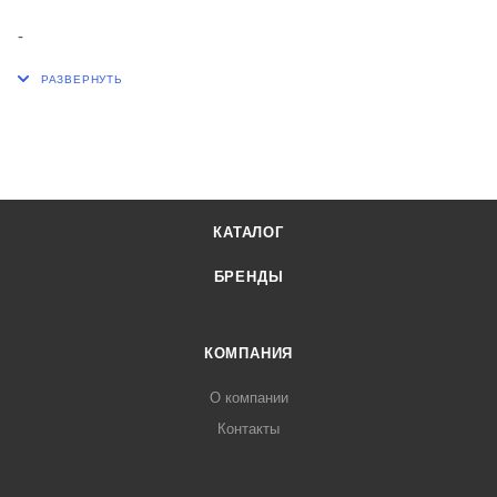
-
КАТАЛОГ
БРЕНДЫ
КОМПАНИЯ
О компании
Контакты