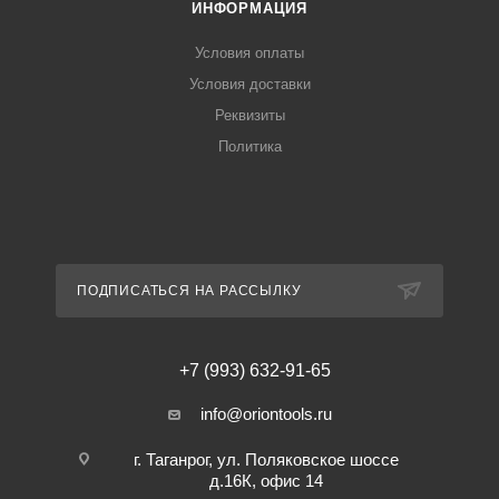
ИНФОРМАЦИЯ
Условия оплаты
Условия доставки
Реквизиты
Политика
ПОДПИСАТЬСЯ НА РАССЫЛКУ
+7 (993) 632-91-65
info@oriontools.ru
г. Таганрог, ул. Поляковское шоссе
д.16К, офис 14