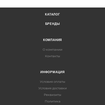
КАТАЛОГ
БРЕНДЫ
КОМПАНИЯ
О компании
Контакты
ИНФОРМАЦИЯ
Условия оплаты
Условия доставки
Реквизиты
Политика