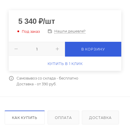
5 340
₽
/шт
Нашли дешевле?
Под заказ
В КОРЗИНУ
КУПИТЬ В 1 КЛИК
Самовывоз со склада - бесплатно
Доставка - от 390 руб.
КАК КУПИТЬ
ОПЛАТА
ДОСТАВКА