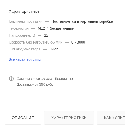
Характеристики
Комплект поставки
—
Поставляется в картонной коробке
Технология
—
M12™ бесщёточные
Напряжение, В
—
12
Скорость без нагрузки, об/мин
—
0 - 3000
Тип аккумулятора
—
Li-ion
Все характеристики
Самовывоз со склада - бесплатно
Доставка - от 390 руб.
ОПИСАНИЕ
ХАРАКТЕРИСТИКИ
КАК КУПИТЬ