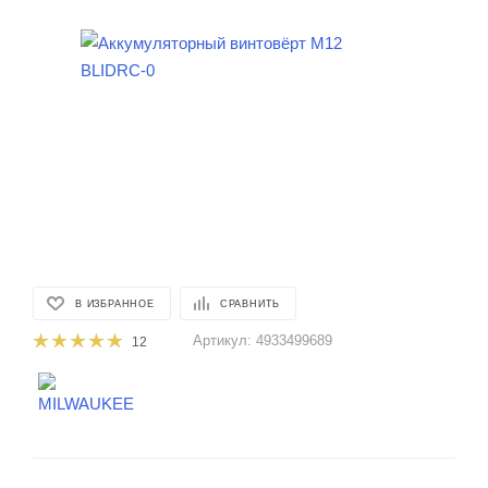
В ИЗБРАННОЕ
СРАВНИТЬ
Артикул:
4933499689
12