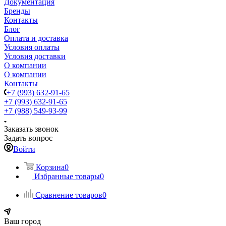
Документация
Бренды
Контакты
Блог
Оплата и доставка
Условия оплаты
Условия доставки
О компании
О компании
Контакты
+7 (993) 632-91-65
+7 (993) 632-91-65
+7 (988) 549-93-99
Заказать звонок
Задать вопрос
Войти
Корзина
0
Избранные товары
0
Сравнение товаров
0
Ваш город