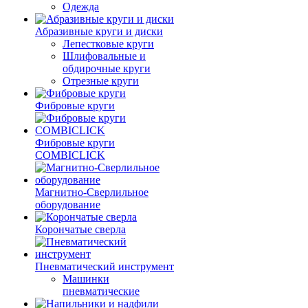
Одежда
Абразивные круги и диски
Лепестковые круги
Шлифовальные и
обдирочные круги
Отрезные круги
Фибровые круги
Фибровые круги
COMBICLICK
Магнитно-Сверлильное
оборудование
Корончатые сверла
Пневматический инструмент
Машинки
пневматические