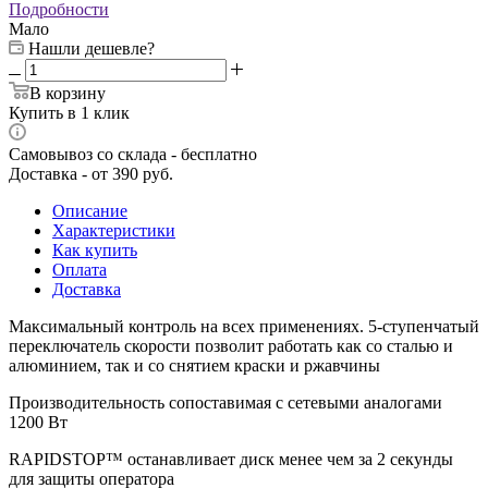
Подробности
Мало
Нашли дешевле?
В корзину
Купить в 1 клик
Самовывоз со склада - бесплатно
Доставка - от 390 руб.
Описание
Характеристики
Как купить
Оплата
Доставка
Максимальный контроль на всех применениях. 5-ступенчатый
переключатель скорости позволит работать как со сталью и
алюминием, так и со снятием краски и ржавчины
Производительность сопоставимая с сетевыми аналогами
1200 Вт
RAPIDSTOP™ останавливает диск менее чем за 2 секунды
для защиты оператора