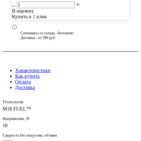
В корзину
Купить в 1 клик
Самовывоз со склада - бесплатно
Доставка - от 390 руб.
Характеристики
Как купить
Оплата
Доставка
Технология
M18 FUEL™
Напряжение, В
18
Скорость без нагрузки, об/мин