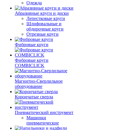
Одежда
Абразивные круги и диски
Лепестковые круги
Шлифовальные и
обдирочные круги
Отрезные круги
Фибровые круги
Фибровые круги
COMBICLICK
Магнитно-Сверлильное
оборудование
Корончатые сверла
Пневматический инструмент
Машинки
пневматические