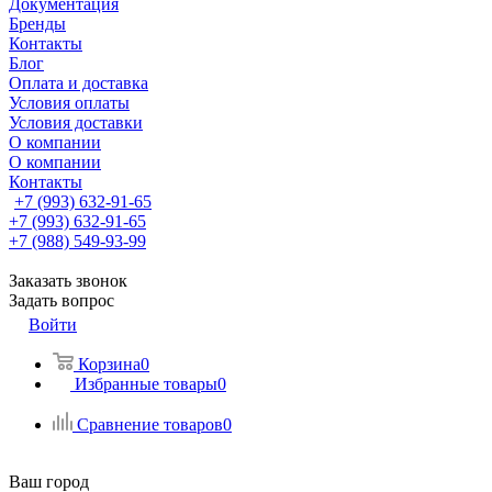
Документация
Бренды
Контакты
Блог
Оплата и доставка
Условия оплаты
Условия доставки
О компании
О компании
Контакты
+7 (993) 632-91-65
+7 (993) 632-91-65
+7 (988) 549-93-99
Заказать звонок
Задать вопрос
Войти
Корзина
0
Избранные товары
0
Сравнение товаров
0
Ваш город