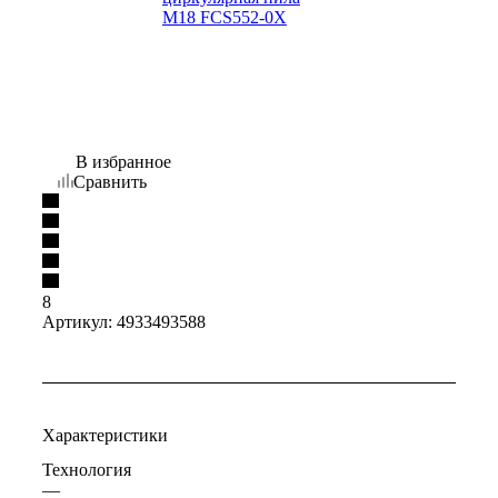
В избранное
Сравнить
8
Артикул:
4933493588
Характеристики
Технология
—