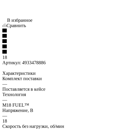
В избранное
Сравнить
18
Артикул:
4933478886
Характеристики
Комплект поставки
—
Поставляется в кейсе
Технология
—
M18 FUEL™
Напряжение, В
—
18
Скорость без нагрузки, об/мин
—