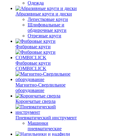
Одежда
Абразивные круги и диски
Лепестковые круги
Шлифовальные и
обдирочные круги
Отрезные круги
Фибровые круги
Фибровые круги
COMBICLICK
Магнитно-Сверлильное
оборудование
Корончатые сверла
Пневматический инструмент
Машинки
пневматические