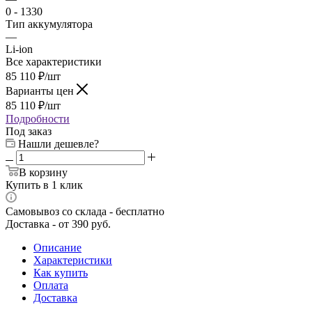
0 - 1330
Тип аккумулятора
—
Li-ion
Все характеристики
85 110
₽
/шт
Варианты цен
85 110
₽
/шт
Подробности
Под заказ
Нашли дешевле?
В корзину
Купить в 1 клик
Самовывоз со склада - бесплатно
Доставка - от 390 руб.
Описание
Характеристики
Как купить
Оплата
Доставка