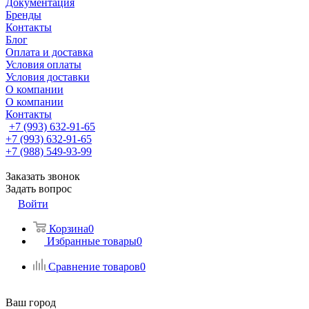
Документация
Бренды
Контакты
Блог
Оплата и доставка
Условия оплаты
Условия доставки
О компании
О компании
Контакты
+7 (993) 632-91-65
+7 (993) 632-91-65
+7 (988) 549-93-99
Заказать звонок
Задать вопрос
Войти
Корзина
0
Избранные товары
0
Сравнение товаров
0
Ваш город