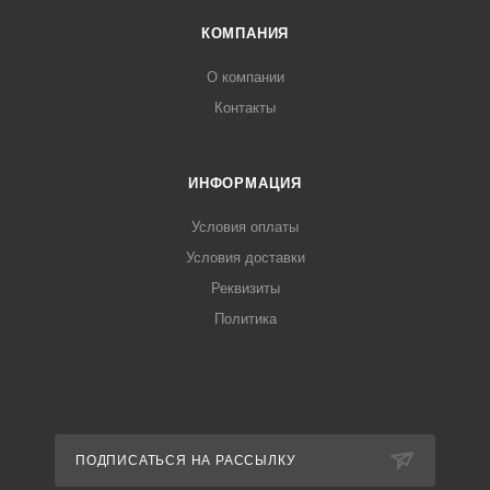
КОМПАНИЯ
О компании
Контакты
ИНФОРМАЦИЯ
Условия оплаты
Условия доставки
Реквизиты
Политика
ПОДПИСАТЬСЯ НА РАССЫЛКУ