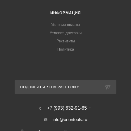
ИНФОРМАЦИЯ
Условия оплаты
Условия доставки
Реквизиты
Политика
ПОДПИСАТЬСЯ НА РАССЫЛКУ
+7 (993) 632-91-65
info@oriontools.ru