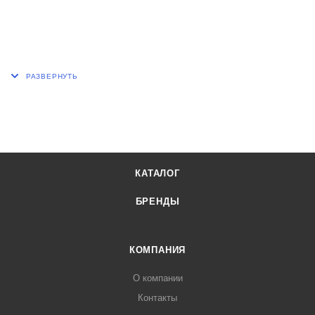
КАТАЛОГ
БРЕНДЫ
КОМПАНИЯ
О компании
Контакты