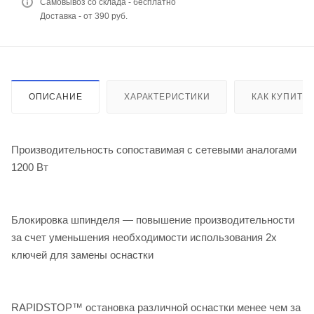
Самовывоз со склада - бесплатно
Доставка - от 390 руб.
ОПИСАНИЕ
ХАРАКТЕРИСТИКИ
КАК КУПИТЬ
Производительность сопоставимая с сетевыми аналогами
1200 Вт
Блокировка шпинделя — повышение производительности
за счет уменьшения необходимости использования 2х
ключей для замены оснастки
RAPIDSTOP™ остановка различной оснастки менее чем за