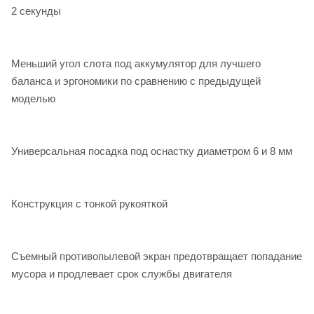
2 секунды
Меньший угол слота под аккумулятор для лучшего
баланса и эргономики по сравнению с предыдущей
моделью
Универсальная посадка под оснастку диаметром 6 и 8 мм
Конструкция с тонкой рукояткой
Съемный противопылевой экран предотвращает попадание
мусора и продлевает срок службы двигателя