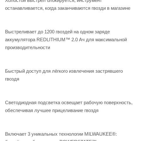
Холостой выстрел блокируется, инструмент
останавливается, когда заканчиваются гвозди в магазине
Выстреливает до 1200 гвоздей на одном заряде
аккумулятора REDLITHIUM™ 2.0 Ач для максимальной
производительности
Быстрый доступ для лёгкого извлечения застрявшего
гвоздя
Светодиодная подсветка освещает рабочую поверхность,
обеспечивая лучшее прицеливание гвоздя
Включает 3 уникальных технологии MILWAUKEE®: