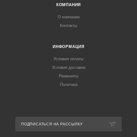
КОМПАНИЯ
О компании
Контакты
ИНФОРМАЦИЯ
Условия оплаты
Условия доставки
Реквизиты
Политика
ПОДПИСАТЬСЯ НА РАССЫЛКУ