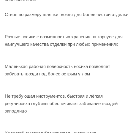
Ствол по размеру шляпки гвоздя для более чистой отделки
Разные носики с возможностью хранения на корпусе для
наилучшего качества отделки при любых применениях
Маленькая рабочая поверхность носика позволяет
забивать гвозди под более острым углом
Не требующая инструментов, быстрая и лёгкая
регулировка глубины обеспечивает забивание гвоздей
заподлицо