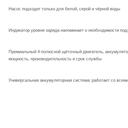
Насос подходит только для белой, серой и чёрной воды
Индикатор уровня заряда напоминает о необходимости под
Премиальный 4-полюсной щёточный двигатель, аккумуля
мощность, производительность и срок службы
Универсальная аккумуляторная система: работает со вс