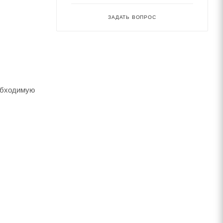
ЗАДАТЬ ВОПРОС
обходимую