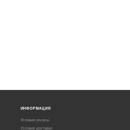
ИНФОРМАЦИЯ
Условия оплаты
Условия доставки