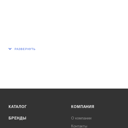
КАТАЛОГ
КОМПАНИЯ
БРЕНДЫ
О компании
Контакты