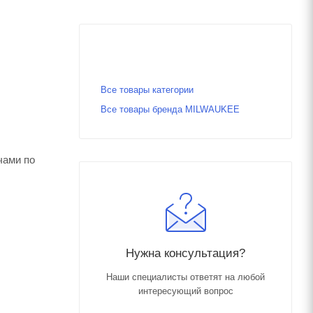
Все товары категории
Все товары бренда MILWAUKEE
чами по
Нужна консультация?
Наши специалисты ответят на любой
интересующий вопрос