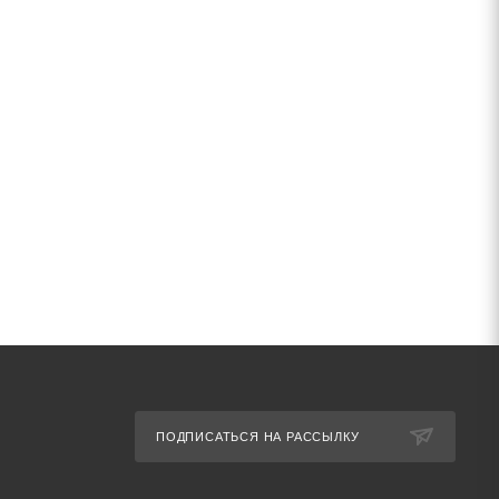
ПОДПИСАТЬСЯ НА РАССЫЛКУ