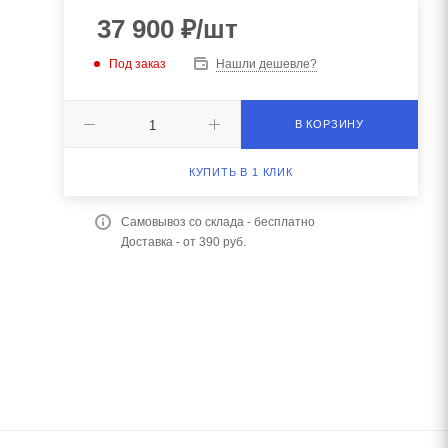
37 900
₽
/шт
Под заказ
Нашли дешевле?
В КОРЗИНУ
КУПИТЬ В 1 КЛИК
Самовывоз со склада - бесплатно
Доставка - от 390 руб.