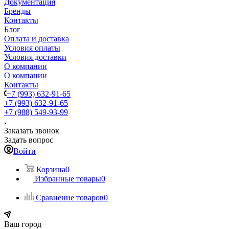
Документация
Бренды
Контакты
Блог
Оплата и доставка
Условия оплаты
Условия доставки
О компании
О компании
Контакты
+7 (993) 632-91-65
+7 (993) 632-91-65
+7 (988) 549-93-99
Заказать звонок
Задать вопрос
Войти
Корзина
0
Избранные товары
0
Сравнение товаров
0
Ваш город