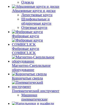
Одежда
Абразивные круги и диски
Лепестковые круги
Шлифовальные и
обдирочные круги
Отрезные круги
Фибровые круги
Фибровые круги
COMBICLICK
Магнитно-Сверлильное
оборудование
Корончатые сверла
Пневматический инструмент
Машинки
пневматические