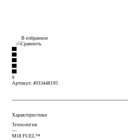
В избранное
Сравнить
9
Артикул:
4933448195
Характеристики
Технология
—
M18 FUEL™