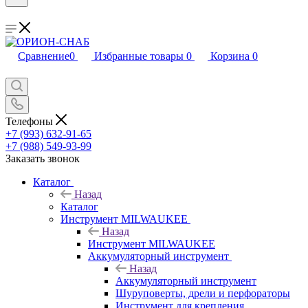
Сравнение
0
Избранные товары
0
Корзина
0
Телефоны
+7 (993) 632-91-65
+7 (988) 549-93-99
Заказать звонок
Каталог
Назад
Каталог
Инструмент MILWAUKEE
Назад
Инструмент MILWAUKEE
Аккумуляторный инструмент
Назад
Аккумуляторный инструмент
Шуруповерты, дрели и перфораторы
Инструмент для крепления