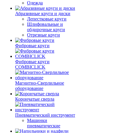
Одежда
Абразивные круги и диски
Лепестковые круги
Шлифовальные и
обдирочные круги
Отрезные круги
Фибровые круги
Фибровые круги
COMBICLICK
Магнитно-Сверлильное
оборудование
Корончатые сверла
Пневматический инструмент
Машинки
пневматические