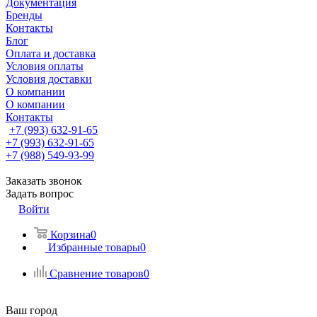
Документация
Бренды
Контакты
Блог
Оплата и доставка
Условия оплаты
Условия доставки
О компании
О компании
Контакты
+7 (993) 632-91-65
+7 (993) 632-91-65
+7 (988) 549-93-99
Заказать звонок
Задать вопрос
Войти
Корзина
0
Избранные товары
0
Сравнение товаров
0
Ваш город