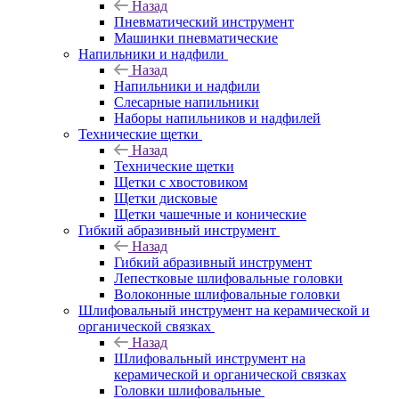
Назад
Пневматический инструмент
Машинки пневматические
Напильники и надфили
Назад
Напильники и надфили
Слесарные напильники
Наборы напильников и надфилей
Технические щетки
Назад
Технические щетки
Щетки с хвостовиком
Щетки дисковые
Щетки чашечные и конические
Гибкий абразивный инструмент
Назад
Гибкий абразивный инструмент
Лепестковые шлифовальные головки
Волоконные шлифовальные головки
Шлифовальный инструмент на керамической и
органической связках
Назад
Шлифовальный инструмент на
керамической и органической связках
Головки шлифовальные