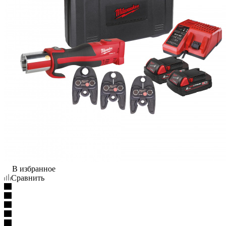
В избранное
Сравнить