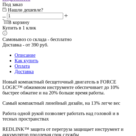
Под заказ
Нашли дешевле?
В корзину
Купить в 1 клик
Самовывоз со склада - бесплатно
Доставка - от 390 руб.
Описание
Как купить
Оплата
Доставка
Новый компактный бесщеточный двигатель в FORCE
LOGIC™ обжимном инструменте обеспечивает до 10%
быстрее обжатие и на 20% больше время работы.
Самый компактный линейный дизайн, на 13% легче вес
Работа одной рукой позволяет работать над головой и в
тесных пространствах
REDLINK™ защита от перегруза защищает инструмент и
аккумулятор продлевая срок службы