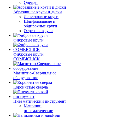
Одежда
Абразивные круги и диски
Лепестковые круги
Шлифовальные и
обдирочные круги
Отрезные круги
Фибровые круги
Фибровые круги
COMBICLICK
Магнитно-Сверлильное
оборудование
Корончатые сверла
Пневматический инструмент
Машинки
пневматические