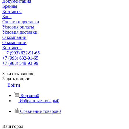
Документация
Бренды
Контакты
Блог
Оплата и доставка
Условия оплаты
Условия доставки
О компании
О компании
Контакты
+7 (993) 632-91-65
+7 (993) 632-91-65
+7 (988) 549-93-99
Заказать звонок
Задать вопрос
Войти
Корзина
0
Избранные товары
0
Сравнение товаров
0
Ваш город