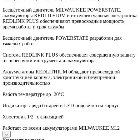
Бесщёточный двигатель MILWAUKEE POWERSTATE,
аккумуляторы REDLITHIUM и интеллектуальная электроника
REDLINK PLUS обеспечивают превосходные мощность,
время работы и срок службы
Бесщёточный двигатель POWERSTATE разработан для
тяжелых работ
Система REDLINK PLUS обеспечивает совершенную защиту
от перегрузки инструмента и аккумулятора
Аккумуляторы REDLITHIUM обладают превосходной
конструкцией корпуса, электроникой и безупречной
производительностью
Работа температуре до -20°С
Индикатор заряда батареи и LED подсветка на корпус
Хвостовик 1/2" с фиксацией
Работает со всеми аккумуляторами MILWAUKEE M12